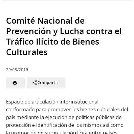
Comité Nacional de
Prevención y Lucha contra el
Tráfico Ilícito de Bienes
Culturales
29/08/2019
Compartir
Espacio de articulación interinstitucional
conformado para promover los bienes culturales del
país mediante la ejecución de políticas públicas de
protección e identificación de los mismos así como
la promoción de su circulación lícita entre países.