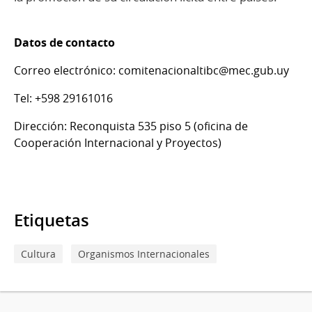
Datos de contacto
Correo electrónico: comitenacionaltibc@mec.gub.uy
Tel: +598 29161016
Dirección: Reconquista 535 piso 5 (oficina de
Cooperación Internacional y Proyectos)
Etiquetas
Cultura
Organismos Internacionales