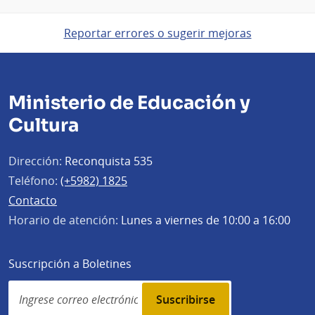
Reportar errores o sugerir mejoras
Ministerio de Educación y
Cultura
Dirección:
Reconquista 535
Teléfono:
(+5982) 1825
Contacto
Horario de atención:
Lunes a viernes de 10:00 a 16:00
Suscripción a Boletines
Simplenews
subscription