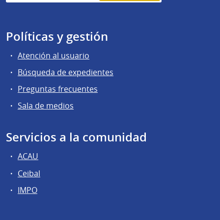
Políticas y gestión
Atención al usuario
Búsqueda de expedientes
Preguntas frecuentes
Sala de medios
Servicios a la comunidad
ACAU
Ceibal
IMPO