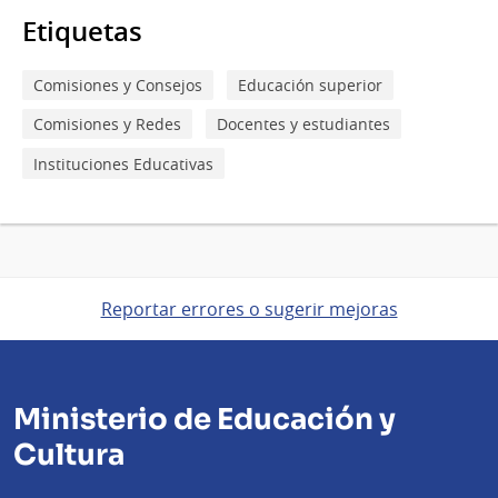
Etiquetas
Comisiones y Consejos
Educación superior
Comisiones y Redes
Docentes y estudiantes
Instituciones Educativas
Reportar errores o sugerir mejoras
Ministerio de Educación y
Cultura