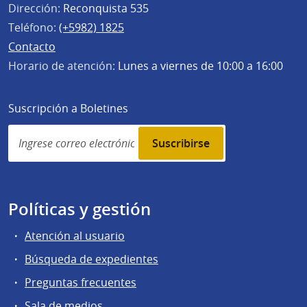
Dirección:
Reconquista 535
Teléfono:
(+5982) 1825
Contacto
Horario de atención:
Lunes a viernes de 10:00 a 16:00
Suscripción a Boletines
Simplenews
subscription
Políticas y gestión
Atención al usuario
Búsqueda de expedientes
Preguntas frecuentes
Sala de medios