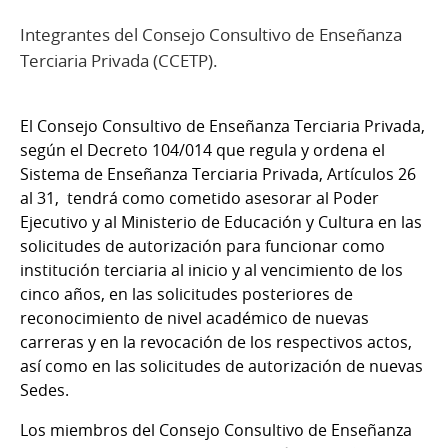
Integrantes del Consejo Consultivo de Enseñanza
Terciaria Privada (CCETP).
El Consejo Consultivo de Enseñanza Terciaria Privada,
según el Decreto 104/014 que regula y ordena el
Sistema de Enseñanza Terciaria Privada, Artículos 26
al 31, tendrá como cometido asesorar al Poder
Ejecutivo y al Ministerio de Educación y Cultura en las
solicitudes de autorización para funcionar como
institución terciaria al inicio y al vencimiento de los
cinco años, en las solicitudes posteriores de
reconocimiento de nivel académico de nuevas
carreras y en la revocación de los respectivos actos,
así como en las solicitudes de autorización de nuevas
Sedes.
Los miembros del Consejo Consultivo de Enseñanza