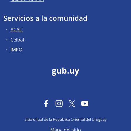
Servicios a la comunidad
ACAU
Ceibal
IMPO
gub.uy
Facebook
Instagram
Twitter
YouTube
Sitio oficial de la República Oriental del Uruguay
Mapa del sitio