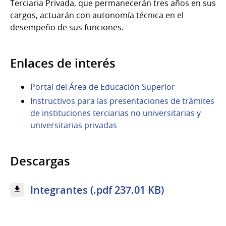
Terciaria Privada, que permanecerán tres años en sus
cargos, actuarán con autonomía técnica en el
desempeño de sus funciones.
Enlaces de interés
Portal del Área de Educación Superior
Instructivos para las presentaciones de trámites
de instituciones terciarias no universitarias y
universitarias privadas
Descargas
Integrantes (.pdf 237.01 KB)