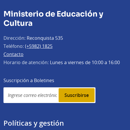
Ministerio de Educación y
Cultura
Dirección:
Reconquista 535
Teléfono:
(+5982) 1825
Contacto
Horario de atención:
Lunes a viernes de 10:00 a 16:00
Suscripción a Boletines
Simplenews
subscription
Políticas y gestión