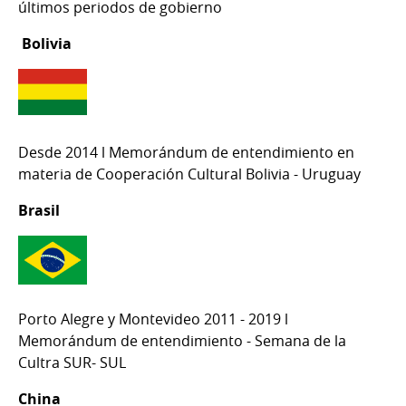
últimos periodos de gobierno
Bolivia
Desde 2014 l Memorándum de entendimiento en
materia de Cooperación Cultural Bolivia - Uruguay
Brasil
Porto Alegre y Montevideo 2011 - 2019 l
Memorándum de entendimiento - Semana de la
Cultra SUR- SUL
China