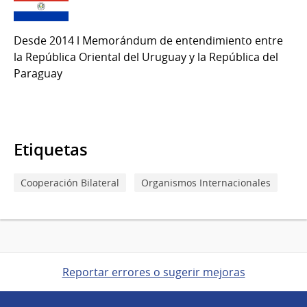
Desde 2014 l Memorándum de entendimiento entre
la República Oriental del Uruguay y la República del
Paraguay
Etiquetas
Cooperación Bilateral
Organismos Internacionales
Reportar errores o sugerir mejoras