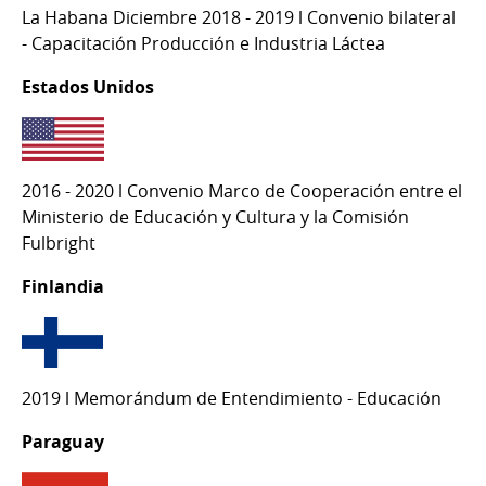
La Habana Diciembre 2018 - 2019 l Convenio bilateral
- Capacitación Producción e Industria Láctea
Estados Unidos
2016 - 2020 l Convenio Marco de Cooperación entre el
Ministerio de Educación y Cultura y la Comisión
Fulbright
Finlandia
2019 l Memorándum de Entendimiento - Educación
Paraguay