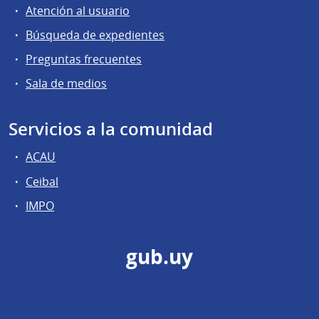
Atención al usuario
Búsqueda de expedientes
Preguntas frecuentes
Sala de medios
Servicios a la comunidad
ACAU
Ceibal
IMPO
gub.uy