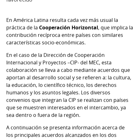
En América Latina resulta cada vez más usual la
práctica de la
Cooperación Horizontal
, que implica la
contribución recíproca entre países con similares
características socio-económicas.
En el caso de la Dirección de Cooperación
Internacional y Proyectos –CIP- del MEC, esta
colaboración se lleva a cabo mediante acuerdos que
aportan al desarrollo social y se refieren a: la cultura,
la educación, lo científico técnico, los derechos
humanos y los asuntos legales. Los diversos
convenios que integran la CIP se realizan con países
que se muestren interesados en el intercambio, ya
sea dentro o fuera de la región.
A continuación se presenta información acerca de
los principales acuerdos alcanzados en los dos