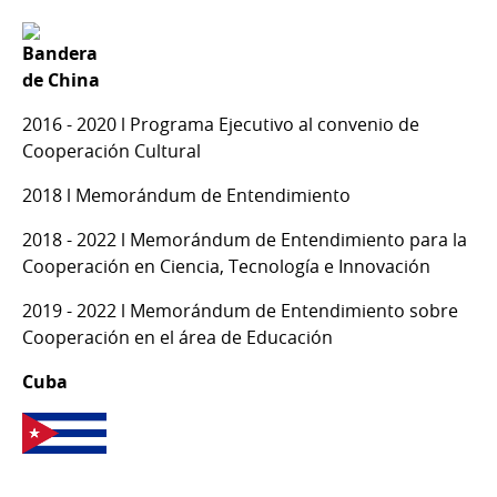
2016 - 2020 l Programa Ejecutivo al convenio de
Cooperación Cultural
2018 l Memorándum de Entendimiento
2018 - 2022 l Memorándum de Entendimiento para la
Cooperación en Ciencia, Tecnología e Innovación
2019 - 2022 l Memorándum de Entendimiento sobre
Cooperación en el área de Educación
Cuba