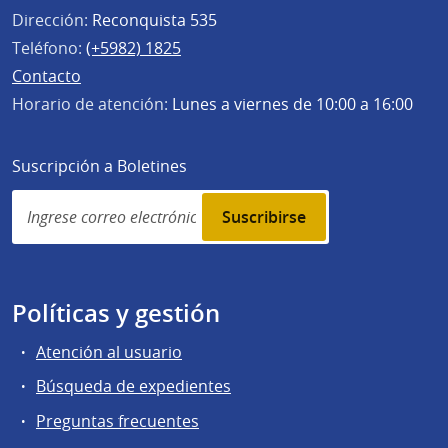
Dirección:
Reconquista 535
Teléfono:
(+5982) 1825
Contacto
Horario de atención:
Lunes a viernes de 10:00 a 16:00
Suscripción a Boletines
Simplenews
subscription
Políticas y gestión
Atención al usuario
Búsqueda de expedientes
Preguntas frecuentes