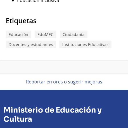
Educación Inclusiva
Etiquetas
Educación
EduMEC
Ciudadanía
Docentes y estudiantes
Instituciones Educativas
Reportar errores o sugerir mejoras
Ministerio de Educación y
Cultura