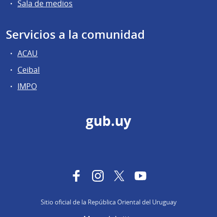
Sala de medios
Servicios a la comunidad
ACAU
Ceibal
IMPO
gub.uy
Facebook
Instagram
Twitter
YouTube
Sitio oficial de la República Oriental del Uruguay