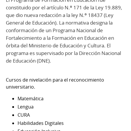
constituido por el artículo N.º 171 de la Ley 19.889,
que dio nueva redacción a la ley N.º 18437 (Ley
General de Educación). La normativa designa la
conformación de un Programa Nacional de
Fortalecimiento a la Formación en Educación en
órbita del Ministerio de Educación y Cultura. El
programa es supervisado por la Dirección Nacional
de Educación (DNE).
Cursos de nivelación para el reconocimiento
universitario.
Matemática
Lengua
CURA
Habilidades Digitales