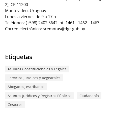
2), CP 11200
Montevideo, Uruguay
Lunes a viernes de 9 a 17 h
Teléfonos: (+598) 2402 5642 int. 1461 - 1462 - 1463.
Correo electrónico: sremotas@dgr.gub.uy
Etiquetas
Asuntos Constitucionales y Legales
Servicios Jurídicos y Registrales
Abogados, escribanos
Asuntos Jurídicos y Registros Públicos
Ciudadanía
Gestores