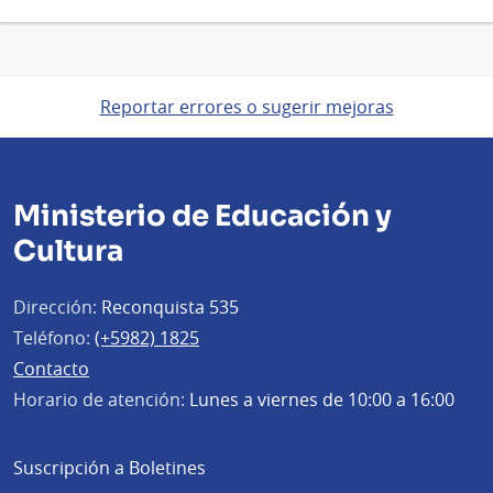
Reportar errores o sugerir mejoras
Ministerio de Educación y
Cultura
Dirección:
Reconquista 535
Teléfono:
(+5982) 1825
Contacto
Horario de atención:
Lunes a viernes de 10:00 a 16:00
Suscripción a Boletines