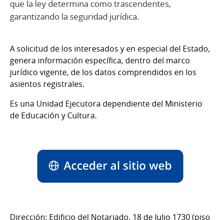
que la ley determina como trascendentes,
garantizando la seguridad jurídica.
A solicitud de los interesados y en especial del Estado,
genera información específica, dentro del marco
jurídico vigente, de los datos comprendidos en los
asientos registrales.
Es una Unidad Ejecutora dependiente del Ministerio
de Educación y Cultura.
Dirección: Edificio del Notariado, 18 de Julio 1730 (piso