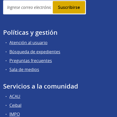
Simplenews
subscription
Políticas y gestión
Atención al usuario
Búsqueda de expedientes
Preguntas frecuentes
Sala de medios
Servicios a la comunidad
ACAU
Ceibal
IMPO