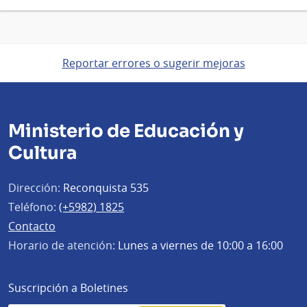
Reportar errores o sugerir mejoras
Ministerio de Educación y
Cultura
Dirección:
Reconquista 535
Teléfono:
(+5982) 1825
Contacto
Horario de atención:
Lunes a viernes de 10:00 a 16:00
Suscripción a Boletines