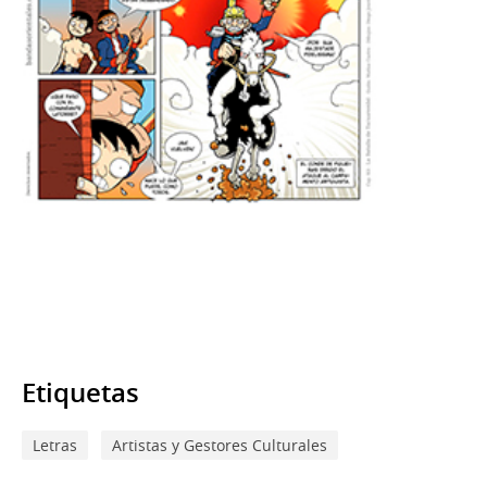
Etiquetas
Letras
Artistas y Gestores Culturales