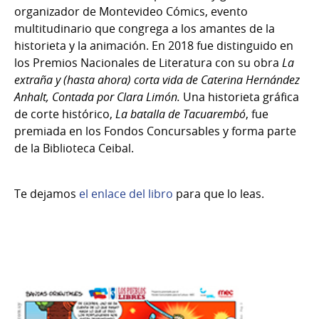
organizador de Montevideo Cómics, evento
multitudinario que congrega a los amantes de la
historieta y la animación. En 2018 fue distinguido en
los Premios Nacionales de Literatura con su obra
La
extraña y (hasta ahora) corta vida de Caterina Hernández
Anhalt, Contada por Clara Limón.
Una historieta gráfica
de corte histórico,
La batalla de Tacuarembó
, fue
premiada en los Fondos Concursables y forma parte
de la Biblioteca Ceibal.
Te dejamos
el enlace del libro
para que lo leas.