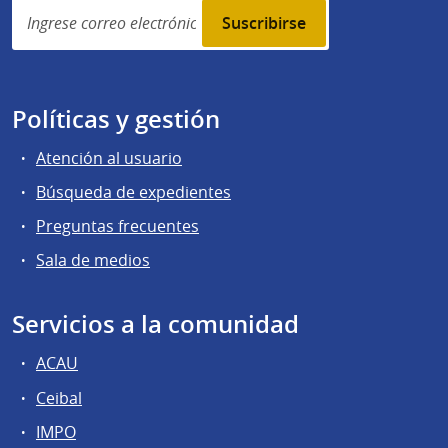
Simplenews
subscription
Políticas y gestión
Atención al usuario
Búsqueda de expedientes
Preguntas frecuentes
Sala de medios
Servicios a la comunidad
ACAU
Ceibal
IMPO