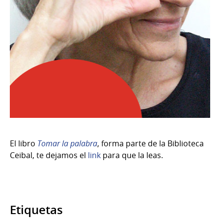
El libro
Tomar la palabra
, forma parte de la Biblioteca
Ceibal, te dejamos el
link
para que la leas.
Etiquetas