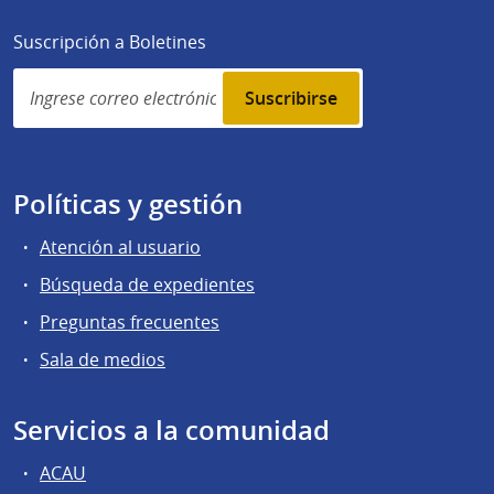
Suscripción a Boletines
Simplenews
subscription
Políticas y gestión
Atención al usuario
Búsqueda de expedientes
Preguntas frecuentes
Sala de medios
Servicios a la comunidad
ACAU