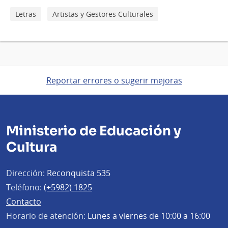
Letras
Artistas y Gestores Culturales
Reportar errores o sugerir mejoras
Ministerio de Educación y
Cultura
Dirección:
Reconquista 535
Teléfono:
(+5982) 1825
Contacto
Horario de atención:
Lunes a viernes de 10:00 a 16:00