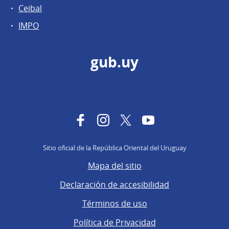
Ceibal
IMPO
gub.uy
Facebook
Instagram
Twitter
YouTube
Sitio oficial de la República Oriental del Uruguay
Mapa del sitio
Declaración de accesibilidad
Términos de uso
Política de Privacidad