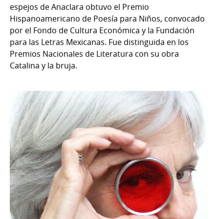
espejos de Anaclara obtuvo el Premio
Hispanoamericano de Poesía para Niños, convocado
por el Fondo de Cultura Económica y la Fundación
para las Letras Mexicanas. Fue distinguida en los
Premios Nacionales de Literatura con su obra
Catalina y la bruja.