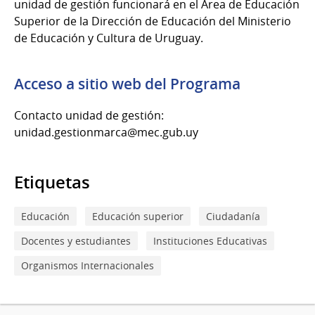
unidad de gestión funcionará en el Área de Educación
Superior de la Dirección de Educación del Ministerio
de Educación y Cultura de Uruguay.
Acceso a sitio web del Programa
Contacto unidad de gestión:
unidad.gestionmarca@mec.gub.uy
Etiquetas
Educación
Educación superior
Ciudadanía
Docentes y estudiantes
Instituciones Educativas
Organismos Internacionales