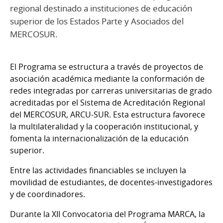
regional destinado a instituciones de educación
superior de los Estados Parte y Asociados del
MERCOSUR.
El Programa se estructura a través de proyectos de
asociación académica mediante la conformación de
redes integradas por carreras universitarias de grado
acreditadas por el Sistema de Acreditación Regional
del MERCOSUR, ARCU-SUR. Esta estructura favorece
la multilateralidad y la cooperación institucional, y
fomenta la internacionalización de la educación
superior.
Entre las actividades financiables se incluyen la
movilidad de estudiantes, de docentes-investigadores
y de coordinadores.
Durante la XII Convocatoria del Programa MARCA, la