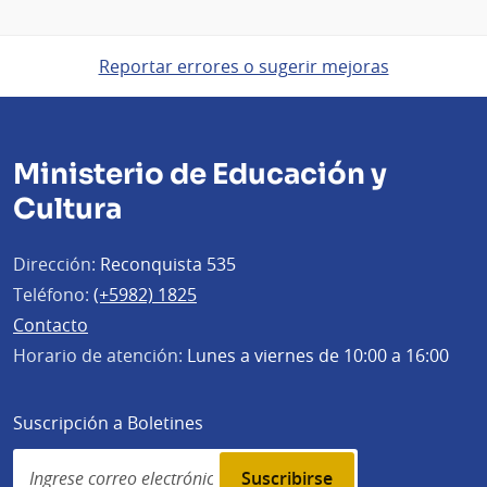
Reportar errores o sugerir mejoras
Ministerio de Educación y
Cultura
Dirección:
Reconquista 535
Teléfono:
(+5982) 1825
Contacto
Horario de atención:
Lunes a viernes de 10:00 a 16:00
Suscripción a Boletines
Simplenews
subscription