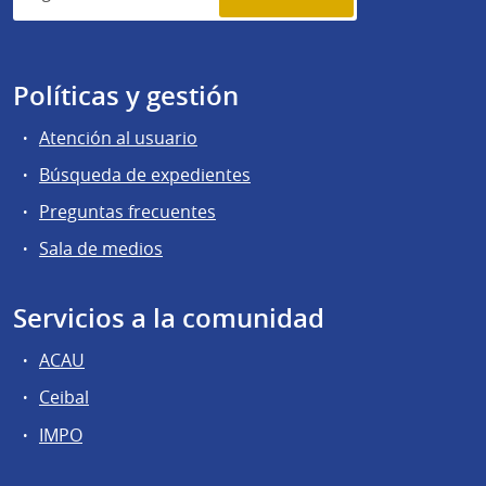
Políticas y gestión
Atención al usuario
Búsqueda de expedientes
Preguntas frecuentes
Sala de medios
Servicios a la comunidad
ACAU
Ceibal
IMPO