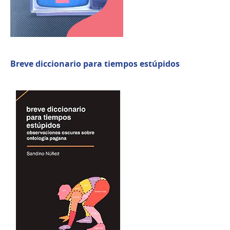
Breve diccionario para tiempos estúpidos