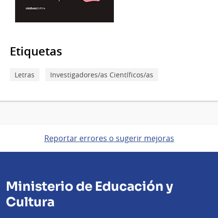
Etiquetas
Letras
Investigadores/as Científicos/as
Reportar errores o sugerir mejoras
Ministerio de Educación y
Cultura