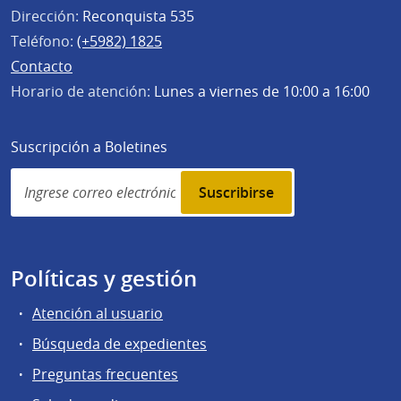
Dirección:
Reconquista 535
Teléfono:
(+5982) 1825
Contacto
Horario de atención:
Lunes a viernes de 10:00 a 16:00
Suscripción a Boletines
Simplenews
subscription
Políticas y gestión
Atención al usuario
Búsqueda de expedientes
Preguntas frecuentes