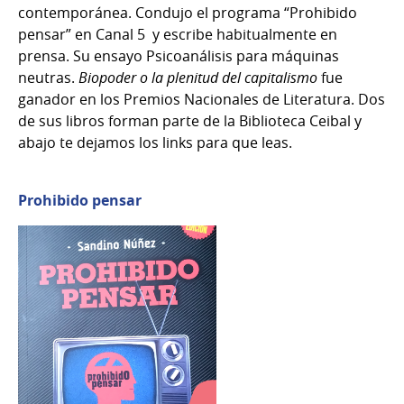
contemporánea. Condujo el programa “Prohibido
pensar” en Canal 5 y escribe habitualmente en
prensa. Su ensayo Psicoanálisis para máquinas
neutras.
Biopoder o la plenitud del capitalismo
fue
ganador en los Premios Nacionales de Literatura. Dos
de sus libros forman parte de la Biblioteca Ceibal y
abajo te dejamos los links para que leas.
Prohibido pensar