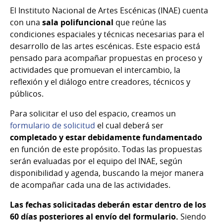
El Instituto Nacional de Artes Escénicas (INAE) cuenta
con una
sala polifuncional
que reúne las
condiciones espaciales y técnicas necesarias para el
desarrollo de las artes escénicas. Este espacio está
pensado para acompañar propuestas en proceso y
actividades que promuevan el intercambio, la
reflexión y el diálogo entre creadores, técnicos y
públicos.
Para solicitar el uso del espacio, creamos un
formulario de solicitud
el cual deberá ser
completado y estar debidamente fundamentado
en función de este propósito. Todas las propuestas
serán evaluadas por el equipo del INAE, según
disponibilidad y agenda, buscando la mejor manera
de acompañar cada una de las actividades.
Las fechas solicitadas deberán estar dentro de los
60 días posteriores al envío del formulario.
Siendo