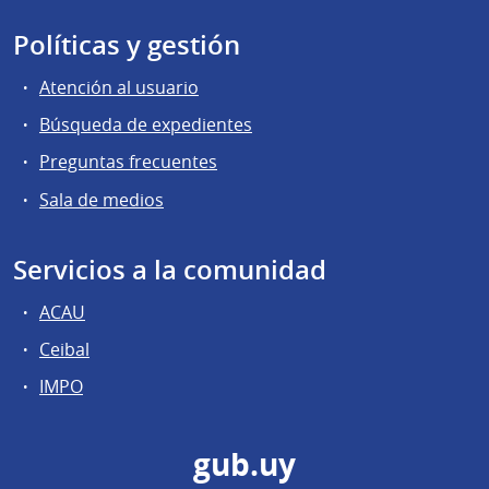
Políticas y gestión
Atención al usuario
Búsqueda de expedientes
Preguntas frecuentes
Sala de medios
Servicios a la comunidad
ACAU
Ceibal
IMPO
gub.uy