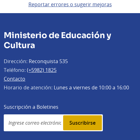
Reportar errores o sugerir mejoras
Ministerio de Educación y
Cultura
Dirección:
Reconquista 535
Teléfono:
(+5982) 1825
Contacto
Horario de atención:
Lunes a viernes de 10:00 a 16:00
Suscripción a Boletines
Simplenews
subscription