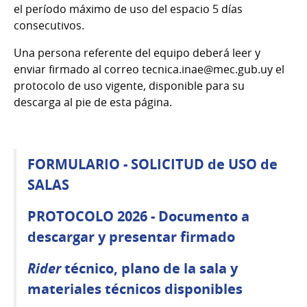
el período máximo de uso del espacio 5 días
consecutivos.
Una persona referente del equipo deberá leer y
enviar firmado al correo tecnica.inae@mec.gub.uy el
protocolo de uso vigente, disponible para su
descarga al pie de esta página.
FORMULARIO - SOLICITUD de USO de
SALAS
PROTOCOLO 2026 - Documento a
descargar y presentar firmado
Rider
técnico, plano de la sala y
materiales técnicos disponibles