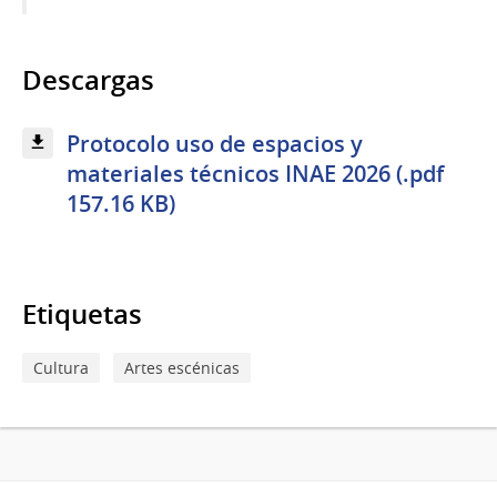
Descargas
Protocolo uso de espacios y
materiales técnicos INAE 2026 (.pdf
157.16 KB)
Etiquetas
Cultura
Artes escénicas