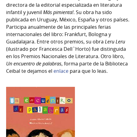
directora de la editorial especializada en literatura
infantil y juvenil
Más pimienta!
. Su obra ha sido
publicada en Uruguay, México, España y otros países.
Participa anualmente de las principales ferias
internacionales del libro: Frankfurt, Bologna y
Guadalajara. Entre otros premios, su obra
Leru Leru
(ilustrado por Francesca Dell`Horto) fue distinguida
en los Premios Nacionales de Literatura. Otro libro,
Un encuentro de palabras
, forma parte de la Biblioteca
Ceibal te dejamos el
enlace
para que lo leas.