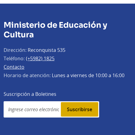
Ministerio de Educación y
Cultura
Dirección:
Reconquista 535
Teléfono:
(+5982) 1825
Contacto
Horario de atención:
Lunes a viernes de 10:00 a 16:00
Suscripción a Boletines
Simplenews
subscription