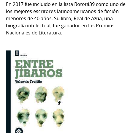
En 2017 fue incluido en la lista Bototá39 como uno de
los mejores escritores latinoamericanos de ficción
menores de 40 años. Su libro, Real de Azúa, una
biografía intelectual, fue ganador en los Premios
Nacionales de Literatura.