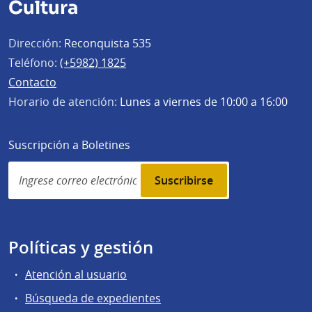
Cultura
Dirección:
Reconquista 535
Teléfono:
(+5982) 1825
Contacto
Horario de atención:
Lunes a viernes de 10:00 a 16:00
Suscripción a Boletines
Simplenews
subscription
Políticas y gestión
Atención al usuario
Búsqueda de expedientes