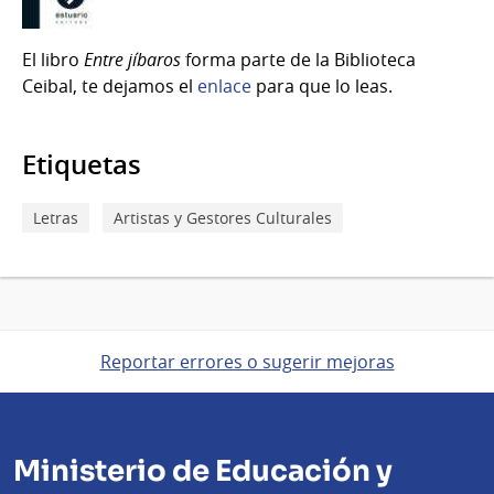
El libro
Entre jíbaros
forma parte de la Biblioteca
Ceibal, te dejamos el
enlace
para que lo leas.
Etiquetas
Letras
Artistas y Gestores Culturales
Reportar errores o sugerir mejoras
Ministerio de Educación y