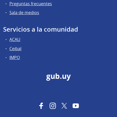
Preguntas frecuentes
Sala de medios
Servicios a la comunidad
ACAU
Ceibal
IMPO
gub.uy
Facebook
Instagram
Twitter
YouTube