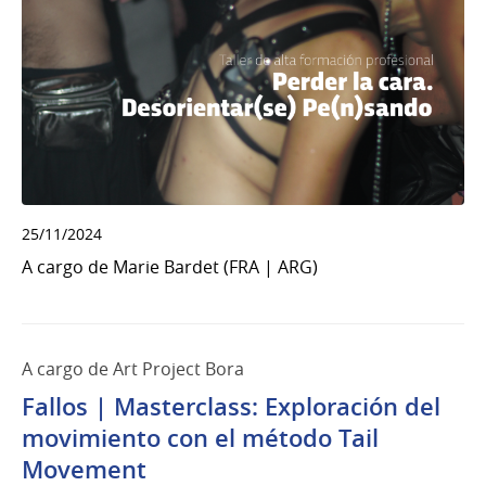
25/11/2024
A cargo de Marie Bardet (FRA | ARG)
A cargo de Art Project Bora
Fallos | Masterclass: Exploración del
movimiento con el método Tail
Movement