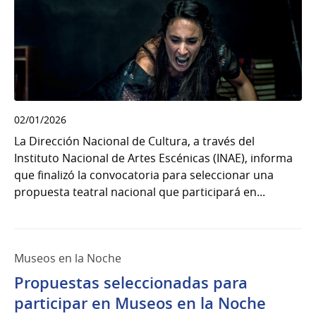
02/01/2026
La Dirección Nacional de Cultura, a través del
Instituto Nacional de Artes Escénicas (INAE), informa
que finalizó la convocatoria para seleccionar una
propuesta teatral nacional que participará en...
Museos en la Noche
Propuestas seleccionadas para
participar en Museos en la Noche