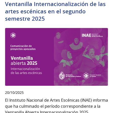
Ventanilla Internacionalización de las
artes escénicas en el segundo
semestre 2025
20/10/2025
El Instituto Nacional de Artes Escénicas (INAE) informa
que ha culminado el período correspondiente a la
Ventanilla Abierta Internacionalización 2025,