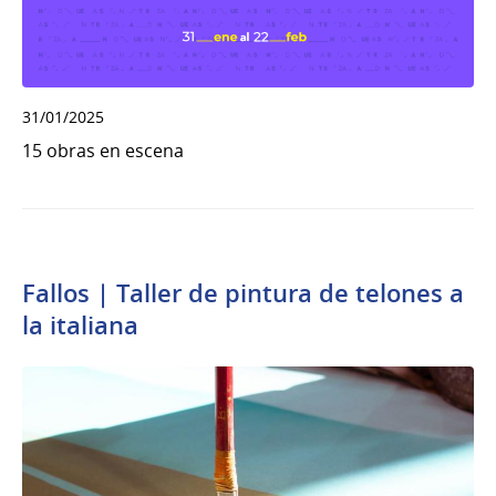
31/01/2025
15 obras en escena
Fallos | Taller de pintura de telones a
la italiana