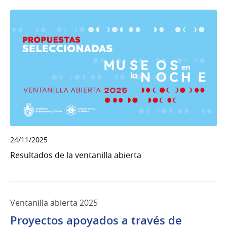
24/11/2025
Resultados de la ventanilla abierta
Ventanilla abierta 2025
Proyectos apoyados a través de