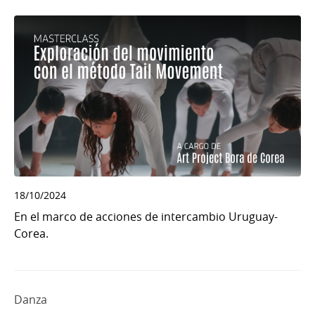
18/10/2024
En el marco de acciones de intercambio Uruguay-
Corea.
Danza