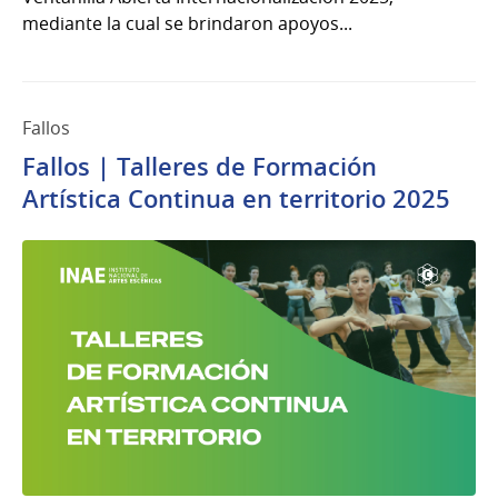
mediante la cual se brindaron apoyos...
Fallos
Fallos | Talleres de Formación
Artística Continua en territorio 2025