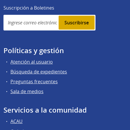
Suscripción a Boletines
Simplenews
subscription
Políticas y gestión
Atención al usuario
Búsqueda de expedientes
Preguntas frecuentes
Sala de medios
Servicios a la comunidad
ACAU