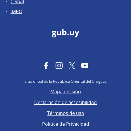
Ceibal
IMPO
gub.uy
Facebook
Instagram
Twitter
YouTube
Sitio oficial de la República Oriental del Uruguay
Mapa del sitio
Declaración de accesibilidad
Términos de uso
Política de Privacidad