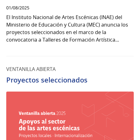
01/08/2025
El Instituto Nacional de Artes Escénicas (INAE) del
Ministerio de Educación y Cultura (MEC) anuncia los
proyectos seleccionados en el marco de la
convocatoria a Talleres de Formación Artística...
VENTANILLA ABIERTA
Proyectos seleccionados