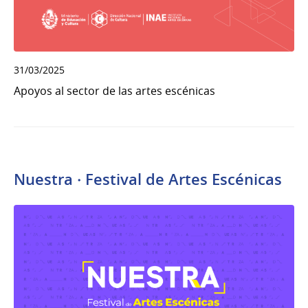
31/03/2025
Apoyos al sector de las artes escénicas
Nuestra · Festival de Artes Escénicas