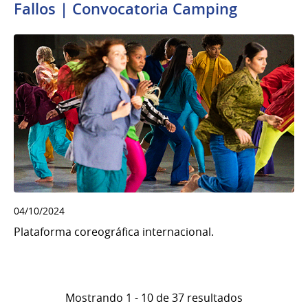
Fallos | Convocatoria Camping
04/10/2024
Plataforma coreográfica internacional.
Mostrando 1 - 10 de 37 resultados