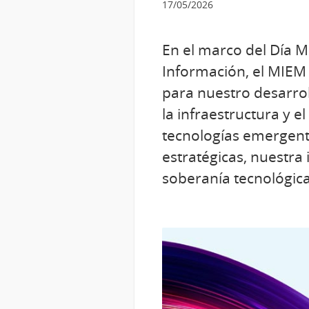
17/05/2026
En el marco del Día M
Información, el MIEM 
para nuestro desarrol
la infraestructura y e
tecnologías emergente
estratégicas, nuestra 
soberanía tecnológica