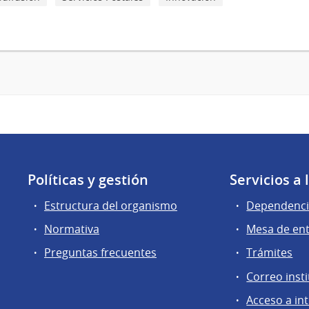
Políticas y gestión
Servicios a
Estructura del organismo
Dependenci
Normativa
Mesa de en
Preguntas frecuentes
Trámites
Correo insti
Acceso a in