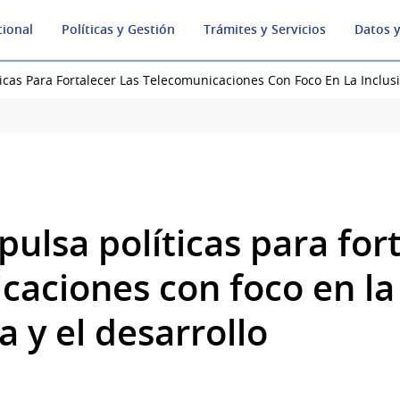
cional
Políticas y Gestión
Trámites y Servicios
Datos y
icas Para Fortalecer Las Telecomunicaciones Con Foco En La Inclusi
ulsa políticas para fort
aciones con foco en la 
a y el desarrollo