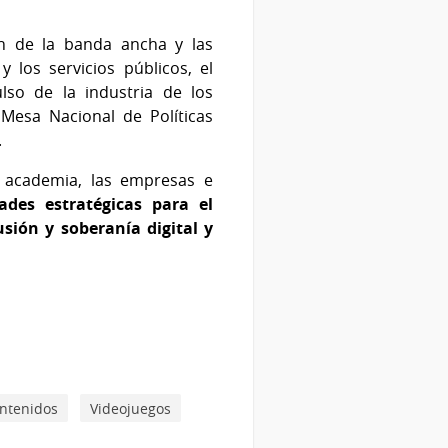
ión de la banda ancha y las
y los servicios públicos, el
ulso de la industria de los
Mesa Nacional de Políticas
.
a academia, las empresas e
ades estratégicas para el
sión y soberanía digital y
ontenidos
Videojuegos