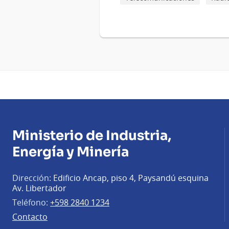
Ministerio de Industria,
Energía y Minería
Dirección:
Edificio Ancap, piso 4, Paysandú esquina
Av. Libertador
Teléfono:
+598 2840 1234
Contacto