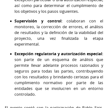
así como para determinar el cumplimiento de
los objetivos y los pasos siguientes.
Supervisión y control
: colaboran con el
monitoreo, la corrección de errores, el análisis
de resultados y la definición de la viabilidad del
proyecto, una vez finalizada la etapa
experimental.
Excepción regulatoria y autorización especial
:
son parte de un esquema de análisis que
permite llevar adelante procesos razonados y
seguros para todas las partes, contribuyendo
con los resultados y brindando certezas para el
cumplimiento normativo por parte de las
entidades que se involucren en un entorno
controlado.
El evento contó con la participación de Pablo Siris,