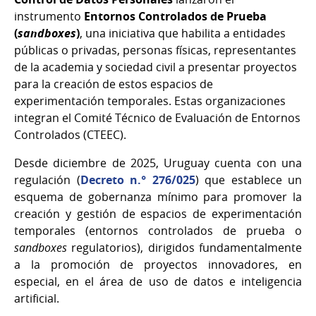
instrumento
Entornos Controlados de Prueba
(
sandboxes
)
, una iniciativa que habilita a entidades
públicas o privadas, personas físicas, representantes
de la academia y sociedad civil a presentar proyectos
para la creación de estos espacios de
experimentación temporales. Estas organizaciones
integran el Comité Técnico de Evaluación de Entornos
Controlados (CTEEC).
Desde diciembre de 2025, Uruguay cuenta con una
regulación (
Decreto n.° 276/025
) que establece un
esquema de gobernanza mínimo para promover la
creación y gestión de espacios de experimentación
temporales (entornos controlados de prueba o
sandboxes
regulatorios), dirigidos fundamentalmente
a la promoción de proyectos innovadores, en
especial, en el área de uso de datos e inteligencia
artificial.