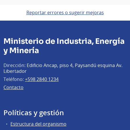
Reportar errores o sugerir mejoras
Ministerio de Industria, Energía
y Minería
Dirección:
Edificio Ancap, piso 4, Paysandú esquina Av.
Libertador
Teléfono:
+598 2840 1234
Contacto
Políticas y gestión
Estructura del organismo