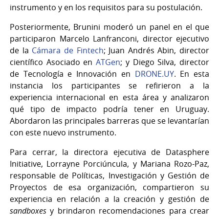
instrumento y en los requisitos para su postulación.
Posteriormente, Brunini moderó un panel en el que
participaron Marcelo Lanfranconi, director ejecutivo
de la
Cámara de Fintech
; Juan Andrés Abin, director
científico Asociado en
ATGen
; y Diego Silva, director
de Tecnología e Innovación en
DRONE.UY
. En esta
instancia los participantes se refirieron a la
experiencia internacional en esta área y analizaron
qué tipo de impacto podría tener en Uruguay.
Abordaron las principales barreras que se levantarían
con este nuevo instrumento.
Para cerrar, la directora ejecutiva de Datasphere
Initiative, Lorrayne Porciúncula, y Mariana Rozo-Paz,
responsable de Políticas, Investigación y Gestión de
Proyectos de esa organización, compartieron su
experiencia en relación a la creación y gestión de
sandboxes
y brindaron recomendaciones para crear