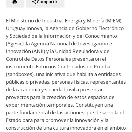
Compartir
El Ministerio de Industria, Energía y Minería (MIEM),
Uruguay Innova, la Agencia de Gobierno Electrónico
y Sociedad de la Información y del Conocimiento
(Agesic), la Agencia Nacional de Investigación e
Innovación (ANII) y la Unidad Reguladora y de
Control de Datos Personales presentaron el
instrumento Entornos Controlados de Prueba
(sandboxes), una iniciativa que habilita a entidades
públicas o privadas, personas físicas, representantes
de la academia y sociedad civil a presentar
proyectos para la creación de estos espacios de
experimentación temporales. Constituyen una
parte fundamental de las acciones que desarrolla el
Estado para para promover la innovación y la
construcción de una cultura innovadora en el ámbito