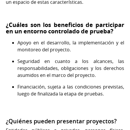
un espacio de estas características.
¿Cuáles son los beneficios de participar
en un entorno controlado de prueba?
Apoyo en el desarrollo, la implementación y el
monitoreo del proyecto.
Seguridad en cuanto a los alcances, las
responsabilidades, obligaciones y los derechos
asumidos en el marco del proyecto.
Financiación, sujeta a las condiciones previstas,
luego de finalizada la etapa de pruebas.
¿Quiénes pueden presentar proyectos?