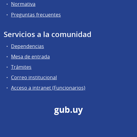
Normativa
Preguntas frecuentes
Servicios a la comunidad
Dependencias
Mesa de entrada
Trámites
Correo institucional
Acceso a intranet (Funcionarios)
gub.uy