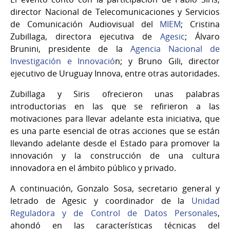
director Nacional de Telecomunicaciones y Servicios
de Comunicación Audiovisual del
MIEM
; Cristina
Zubillaga, directora ejecutiva de
Agesic
; Álvaro
Brunini, presidente de la
Agencia Nacional de
Investigación e Innovació
n; y Bruno Gili, director
ejecutivo de Uruguay Innova, entre otras autoridades.
Zubillaga y Siris ofrecieron unas palabras
introductorias en las que se refirieron a las
motivaciones para llevar adelante esta iniciativa, que
es una parte esencial de otras acciones que se están
llevando adelante desde el Estado para promover la
innovación y la construcción de una cultura
innovadora en el ámbito público y privado.
A continuación, Gonzalo Sosa, secretario general y
letrado de Agesic y coordinador de la
Unidad
Reguladora y de Control de Datos Personales
,
ahondó en las características técnicas del