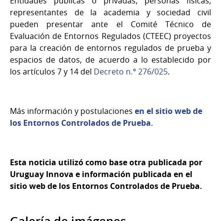
Entidades públicas o privadas, personas físicas,
representantes de la academia y sociedad civil
pueden presentar ante el Comité Técnico de
Evaluación de Entornos Regulados (CTEEC) proyectos
para la creación de entornos regulados de prueba y
espacios de datos, de acuerdo a lo establecido por
los artículos 7 y 14 del
Decreto n.° 276/025
.
Más información y postulaciones
en el sitio web de
los Entornos Controlados de Prueba
.
Esta noticia utilizó como base otra publicada por
Uruguay Innova e información publicada en el
sitio web de los Entornos Controlados de Prueba.
Galería de imágenes