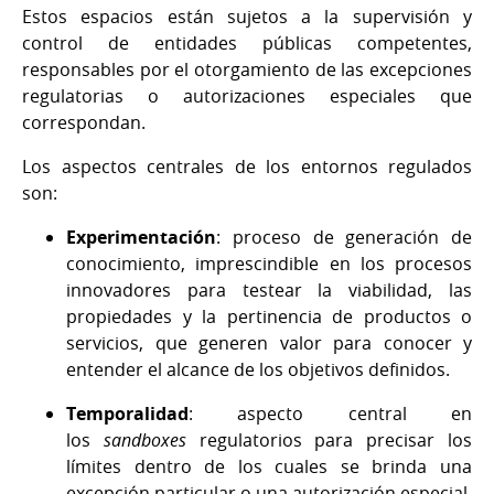
Estos espacios están sujetos a la supervisión y
control de entidades públicas competentes,
responsables por el otorgamiento de las excepciones
regulatorias o autorizaciones especiales que
correspondan.
Los aspectos centrales de los entornos regulados
son:
Experimentación
: proceso de generación de
conocimiento, imprescindible en los procesos
innovadores para testear la viabilidad, las
propiedades y la pertinencia de productos o
servicios, que generen valor para conocer y
entender el alcance de los objetivos definidos.
Temporalidad
: aspecto central en
los
sandboxes
regulatorios para precisar los
límites dentro de los cuales se brinda una
excepción particular o una autorización especial,