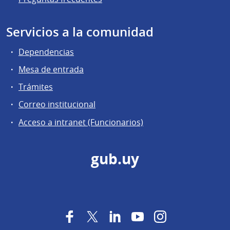
Servicios a la comunidad
Dependencias
Mesa de entrada
Trámites
Correo institucional
Acceso a intranet (Funcionarios)
gub.uy
Facebook
Twitter
LinkedIn
YouTube
Instagram