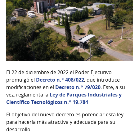
El 22 de diciembre de 2022 el Poder Ejecutivo
promulgó el
Decreto n.º 408/022
, que introduce
modificaciones en el
Decreto n.º 79/020
. Este, a su
vez, reglamenta la
Ley de Parques Industriales y
Científico Tecnológicos n.º 19.784
El objetivo del nuevo decreto es potenciar esta ley
para hacerla más atractiva y adecuada para su
desarrollo.