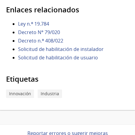
Enlaces relacionados
Ley n.º 19.784
Decreto N° 79/020
Decreto n.º 408/022
Solicitud de habilitación de instalador
Solicitud de habilitación de usuario
Etiquetas
Innovación
Industria
Reportar errores o sugerir mejoras