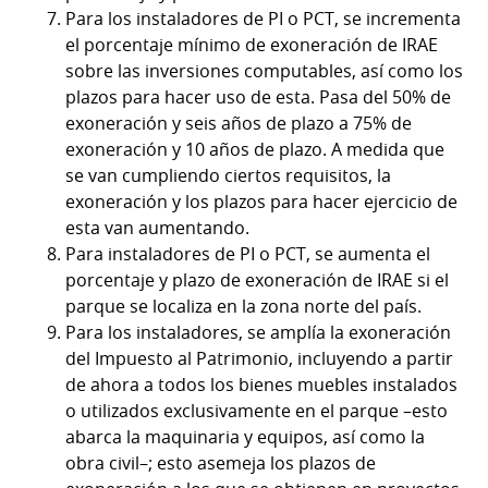
Para los instaladores de PI o PCT, se incrementa
el porcentaje mínimo de exoneración de IRAE
sobre las inversiones computables, así como los
plazos para hacer uso de esta. Pasa del 50% de
exoneración y seis años de plazo a 75% de
exoneración y 10 años de plazo. A medida que
se van cumpliendo ciertos requisitos, la
exoneración y los plazos para hacer ejercicio de
esta van aumentando.
Para instaladores de PI o PCT, se aumenta el
porcentaje y plazo de exoneración de IRAE si el
parque se localiza en la zona norte del país.
Para los instaladores, se amplía la exoneración
del Impuesto al Patrimonio, incluyendo a partir
de ahora a todos los bienes muebles instalados
o utilizados exclusivamente en el parque –esto
abarca la maquinaria y equipos, así como la
obra civil–; esto asemeja los plazos de