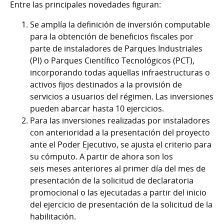
Entre las principales novedades figuran:
Se amplía la definición de inversión computable
para la obtención de beneficios fiscales por
parte de instaladores de Parques Industriales
(PI) o Parques Científico Tecnológicos (PCT),
incorporando todas aquellas infraestructuras o
activos fijos destinados a la provisión de
servicios a usuarios del régimen. Las inversiones
pueden abarcar hasta 10 ejercicios.
Para las inversiones realizadas por instaladores
con anterioridad a la presentación del proyecto
ante el Poder Ejecutivo, se ajusta el criterio para
su cómputo. A partir de ahora son los
seis meses anteriores al primer día del mes de
presentación de la solicitud de declaratoria
promocional o las ejecutadas a partir del inicio
del ejercicio de presentación de la solicitud de la
habilitación.