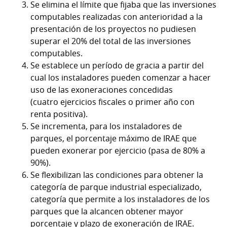
Se elimina el límite que fijaba que las inversiones
computables realizadas con anterioridad a la
presentación de los proyectos no pudiesen
superar el 20% del total de las inversiones
computables.
Se establece un período de gracia a partir del
cual los instaladores pueden comenzar a hacer
uso de las exoneraciones concedidas
(cuatro ejercicios fiscales o primer año con
renta positiva).
Se incrementa, para los instaladores de
parques, el porcentaje máximo de IRAE que
pueden exonerar por ejercicio (pasa de 80% a
90%).
Se flexibilizan las condiciones para obtener la
categoría de parque industrial especializado,
categoría que permite a los instaladores de los
parques que la alcancen obtener mayor
porcentaje y plazo de exoneración de IRAE.