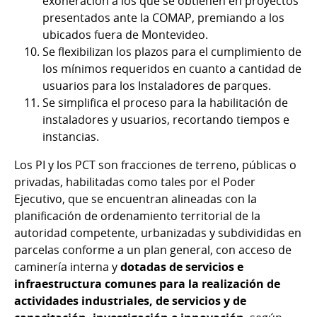
exoneración a los que se obtienen en proyectos
presentados ante la COMAP, premiando a los
ubicados fuera de Montevideo.
Se flexibilizan los plazos para el cumplimiento de
los mínimos requeridos en cuanto a cantidad de
usuarios para los Instaladores de parques.
Se simplifica el proceso para la habilitación de
instaladores y usuarios, recortando tiempos e
instancias.
Los PI y los PCT son fracciones de terreno, públicas o
privadas, habilitadas como tales por el Poder
Ejecutivo, que se encuentran alineadas con la
planificación de ordenamiento territorial de la
autoridad competente, urbanizadas y subdivididas en
parcelas conforme a un plan general, con acceso de
caminería interna y
dotadas de servicios e
infraestructura comunes para la realización de
actividades industriales, de servicios y de