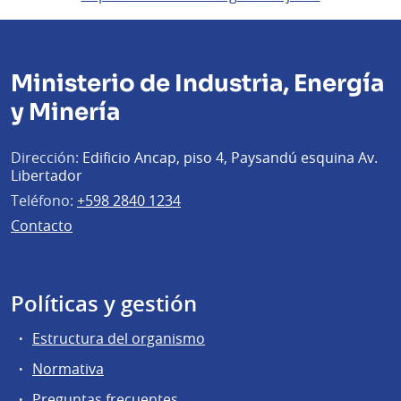
Ministerio de Industria, Energía
y Minería
Dirección:
Edificio Ancap, piso 4, Paysandú esquina Av.
Libertador
Teléfono:
+598 2840 1234
Contacto
Políticas y gestión
Estructura del organismo
Normativa
Preguntas frecuentes