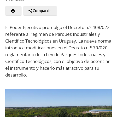
Compartir
El Poder Ejecutivo promulgó el Decreto n.º 408/022
referente al régimen de Parques Industriales y
Científico Tecnológicos en Uruguay. La nueva norma
introduce modificaciones en el Decreto n.º 79/020,
reglamentario de la Ley de Parques Industriales y
Científico Tecnológicos, con el objetivo de potenciar
el instrumento y hacerlo más atractivo para su
desarrollo.