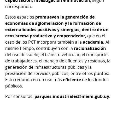
capacitación, investigación e innovación
, según
corresponda.
Estos espacios
promueven la generación de
economías de aglomeración y la formación de
externalidades positivas y sinergias, dentro de un
ecosistema productivo y emprendedor
, que en el
caso de los PCT incorpora también a la
academia.
Al
mismo tiempo, contribuyen con la
racionalización
del uso del suelo, el tránsito vehicular, el transporte
de trabajadores, el manejo de efluentes y residuos, la
generación de infraestructuras públicas y la
prestación de servicios públicos, entre otros puntos.
Esto redunda en un uso más
eficiente
de los fondos
públicos.
Por consultas:
parques.industriales@miem.gub.uy.