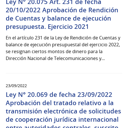
Ley N° 20.075 Art. 231 de fecha
20/10/2022 Aprobación de Rendición
de Cuentas y balance de ejecución
presupuesta. Ejercicio 2021
En el artículo 231 de la Ley de Rendición de Cuentas y
balance de ejecución presupuestal del ejercicio 2022,
se resignan ciertos montos de dinero para la
Dirección Nacional de Telecomunicaciones y...
23/09/2022
Ley N° 20.069 de fecha 23/09/2022
Aprobación del tratado relativo a la
transmisión electrónica de solicitudes
de cooperación jurídica internacional
entre autoridades centrales, suscrito