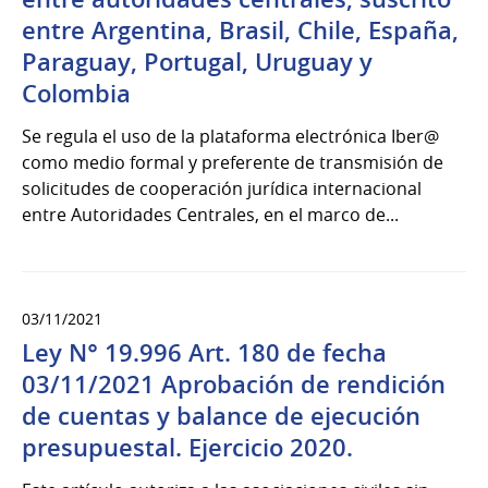
entre Argentina, Brasil, Chile, España,
Paraguay, Portugal, Uruguay y
Colombia
Se regula el uso de la plataforma electrónica Iber@
como medio formal y preferente de transmisión de
solicitudes de cooperación jurídica internacional
entre Autoridades Centrales, en el marco de...
03/11/2021
Ley N° 19.996 Art. 180 de fecha
03/11/2021 Aprobación de rendición
de cuentas y balance de ejecución
presupuestal. Ejercicio 2020.