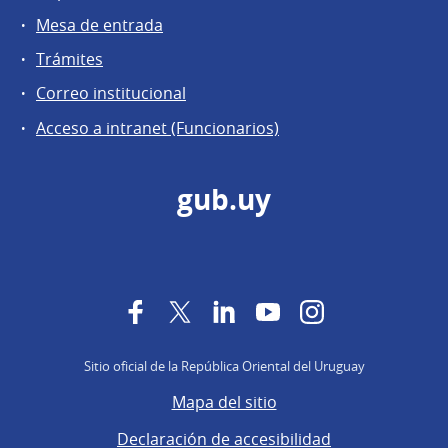
Mesa de entrada
Trámites
Correo institucional
Acceso a intranet (Funcionarios)
gub.uy
Facebook
Twitter
LinkedIn
YouTube
Instagram
Sitio oficial de la República Oriental del Uruguay
Mapa del sitio
Declaración de accesibilidad