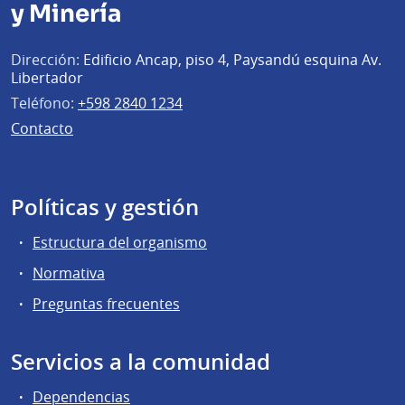
y Minería
Dirección:
Edificio Ancap, piso 4, Paysandú esquina Av.
Libertador
Teléfono:
+598 2840 1234
Contacto
Políticas y gestión
Estructura del organismo
Normativa
Preguntas frecuentes
Servicios a la comunidad
Dependencias