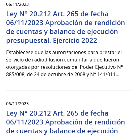
06/11/2023
Ley N° 20.212 Art. 265 de fecha
06/11/2023 Aprobación de rendición
de cuentas y balance de ejecución
presupuestal. Ejercicio 2022
Establécese que las autorizaciones para prestar el
servicio de radiodifusión comunitaria que fueron
otorgadas por resoluciones del Poder Ejecutivo N°
885/008, de 24 de octubre de 2008 y N° 141/011...
06/11/2023
Ley N° 20.212 Art. 265 de fecha
06/11/2023 Aprobación de rendición
de cuentas y balance de ejecución