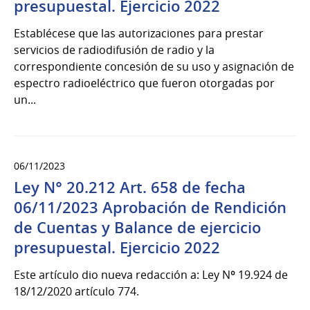
presupuestal. Ejercicio 2022
Establécese que las autorizaciones para prestar
servicios de radiodifusión de radio y la
correspondiente concesión de su uso y asignación de
espectro radioeléctrico que fueron otorgadas por
un...
06/11/2023
Ley N° 20.212 Art. 658 de fecha
06/11/2023 Aprobación de Rendición
de Cuentas y Balance de ejercicio
presupuestal. Ejercicio 2022
Este artículo dio nueva redacción a: Ley Nº 19.924 de
18/12/2020 artículo 774.