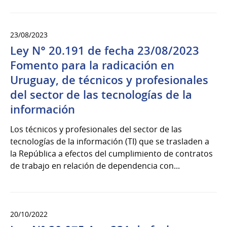
23/08/2023
Ley N° 20.191 de fecha 23/08/2023
Fomento para la radicación en
Uruguay, de técnicos y profesionales
del sector de las tecnologías de la
información
Los técnicos y profesionales del sector de las
tecnologías de la información (TI) que se trasladen a
la República a efectos del cumplimiento de contratos
de trabajo en relación de dependencia con...
20/10/2022