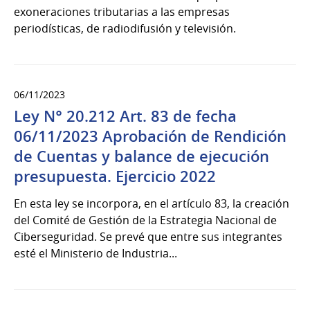
exoneraciones tributarias a las empresas
periodísticas, de radiodifusión y televisión.
06/11/2023
Ley N° 20.212 Art. 83 de fecha
06/11/2023 Aprobación de Rendición
de Cuentas y balance de ejecución
presupuesta. Ejercicio 2022
En esta ley se incorpora, en el artículo 83, la creación
del Comité de Gestión de la Estrategia Nacional de
Ciberseguridad. Se prevé que entre sus integrantes
esté el Ministerio de Industria...