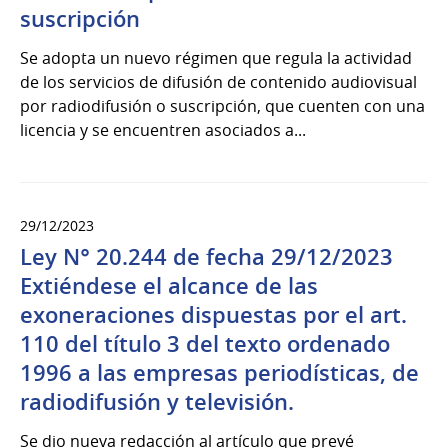
suscripción
Se adopta un nuevo régimen que regula la actividad
de los servicios de difusión de contenido audiovisual
por radiodifusión o suscripción, que cuenten con una
licencia y se encuentren asociados a...
29/12/2023
Ley N° 20.244 de fecha 29/12/2023
Extiéndese el alcance de las
exoneraciones dispuestas por el art.
110 del título 3 del texto ordenado
1996 a las empresas periodísticas, de
radiodifusión y televisión.
Se dio nueva redacción al artículo que prevé