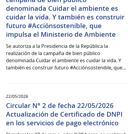
denominada Cuidar el ambiente es
cuidar la vida. Y también es construir
futuro #Acciónsostenible, que
impulsa el Ministerio de Ambiente
Se autoriza a la Presidencia de la República la
realización de la campaña de bien público
denominada Cuidar el ambiente es cuidar la vida. Y
también es construir futuro #Acciónsostenible, que...
22/05/2026
Circular N° 2 de fecha 22/05/2026
Actualización de Certificado de DNPI
en los servicios de pago electrónico