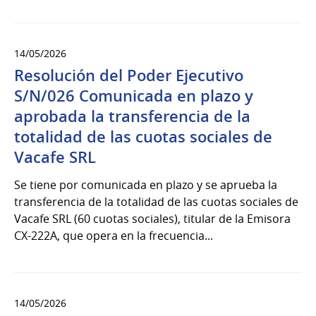
14/05/2026
Resolución del Poder Ejecutivo
S/N/026 Comunicada en plazo y
aprobada la transferencia de la
totalidad de las cuotas sociales de
Vacafe SRL
Se tiene por comunicada en plazo y se aprueba la
transferencia de la totalidad de las cuotas sociales de
Vacafe SRL (60 cuotas sociales), titular de la Emisora
CX-222A, que opera en la frecuencia...
14/05/2026