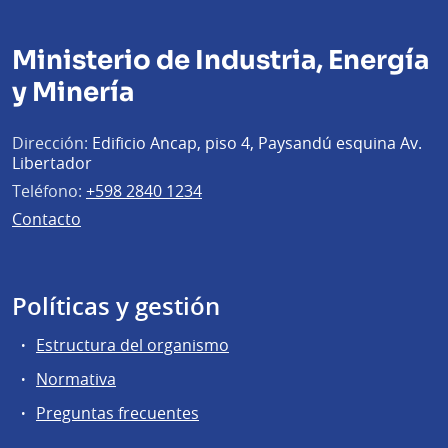
Ministerio de Industria, Energía
y Minería
Dirección:
Edificio Ancap, piso 4, Paysandú esquina Av.
Libertador
Teléfono:
+598 2840 1234
Contacto
Políticas y gestión
Estructura del organismo
Normativa
Preguntas frecuentes