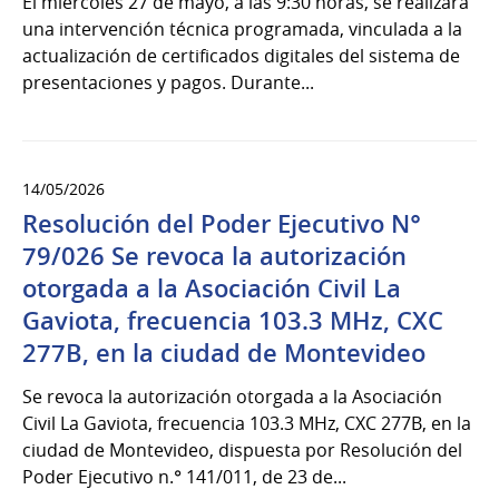
El miércoles 27 de mayo, a las 9:30 horas, se realizará
una intervención técnica programada, vinculada a la
actualización de certificados digitales del sistema de
presentaciones y pagos. Durante...
14/05/2026
Resolución del Poder Ejecutivo N°
79/026 Se revoca la autorización
otorgada a la Asociación Civil La
Gaviota, frecuencia 103.3 MHz, CXC
277B, en la ciudad de Montevideo
Se revoca la autorización otorgada a la Asociación
Civil La Gaviota, frecuencia 103.3 MHz, CXC 277B, en la
ciudad de Montevideo, dispuesta por Resolución del
Poder Ejecutivo n.° 141/011, de 23 de...