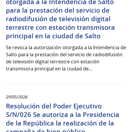
otorgada a la Intendencia de Salto
para la prestación del servicio de
radiodifusión de televisión digital
terrestre con estación transmisora
principal en la ciudad de Salto
Se revoca la autorización otorgada a la Intendencia de
Salto para la prestación del servicio de radiodifusión
de televisión digital terrestre con estación
transmisora principal en la ciudad de...
29/05/2026
Resolución del Poder Ejecutivo
S/N/026 Se autoriza a la Presidencia
de la República la realización de la
campaña de bien público