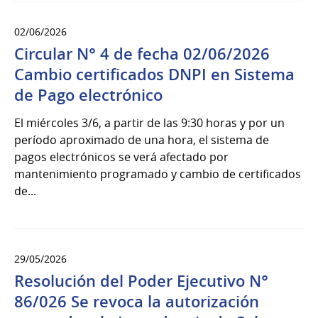
02/06/2026
Circular N° 4 de fecha 02/06/2026
Cambio certificados DNPI en Sistema
de Pago electrónico
El miércoles 3/6, a partir de las 9:30 horas y por un
período aproximado de una hora, el sistema de
pagos electrónicos se verá afectado por
mantenimiento programado y cambio de certificados
de...
29/05/2026
Resolución del Poder Ejecutivo N°
86/026 Se revoca la autorización