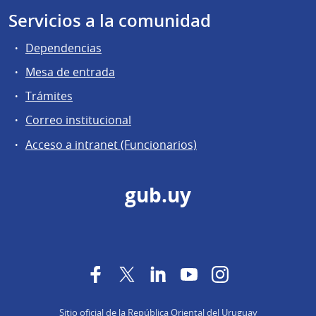
Servicios a la comunidad
Dependencias
Mesa de entrada
Trámites
Correo institucional
Acceso a intranet (Funcionarios)
gub.uy
Facebook
Twitter
LinkedIn
YouTube
Instagram
Sitio oficial de la República Oriental del Uruguay