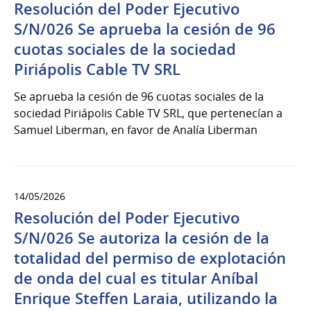
Resolución del Poder Ejecutivo
S/N/026 Se aprueba la cesión de 96
cuotas sociales de la sociedad
Piriápolis Cable TV SRL
Se aprueba la cesión de 96 cuotas sociales de la
sociedad Piriápolis Cable TV SRL, que pertenecían a
Samuel Liberman, en favor de Analía Liberman
14/05/2026
Resolución del Poder Ejecutivo
S/N/026 Se autoriza la cesión de la
totalidad del permiso de explotación
de onda del cual es titular Aníbal
Enrique Steffen Laraia, utilizando la