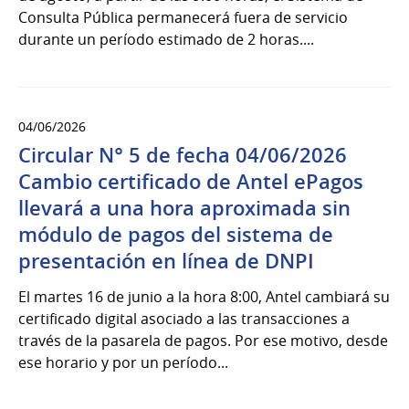
Consulta Pública permanecerá fuera de servicio
durante un período estimado de 2 horas....
04/06/2026
Circular N° 5 de fecha 04/06/2026
Cambio certificado de Antel ePagos
llevará a una hora aproximada sin
módulo de pagos del sistema de
presentación en línea de DNPI
El martes 16 de junio a la hora 8:00, Antel cambiará su
certificado digital asociado a las transacciones a
través de la pasarela de pagos. Por ese motivo, desde
ese horario y por un período...