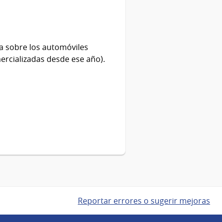
ta sobre los automóviles
ercializadas desde ese año).
Reportar errores o sugerir mejoras