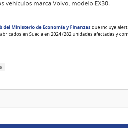
os vehículos marca Volvo, modelo EX30.
 del Ministerio de Economía y Finanzas
que incluye aler
abricados en Suecia en 2024 (282 unidades afectadas y com
ca