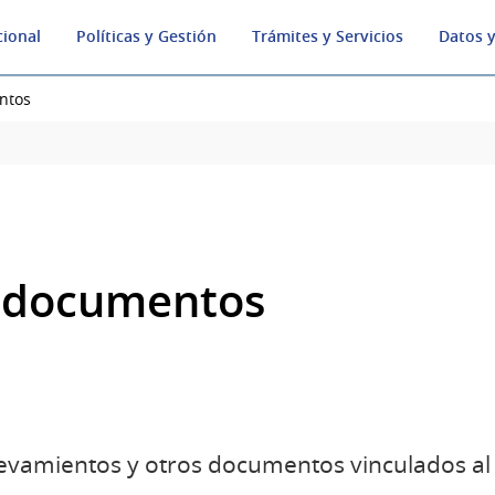
cional
Políticas y Gestión
Trámites y Servicios
Datos y
ntos
y documentos
elevamientos y otros documentos vinculados al