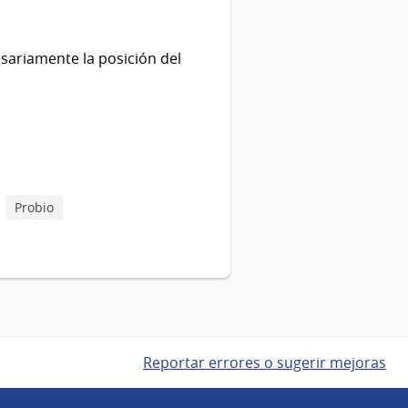
sariamente la posición del
Probio
Reportar errores o sugerir mejoras