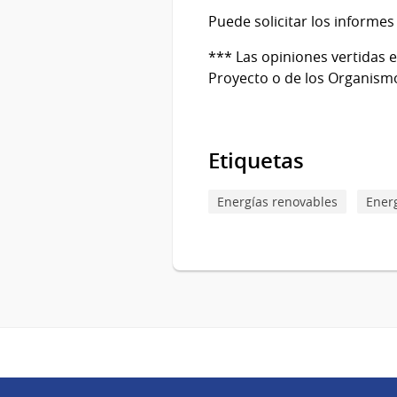
Puede solicitar los inform
*** Las opiniones vertidas 
Proyecto o de los Organismo
Etiquetas
Energías renovables
Ener