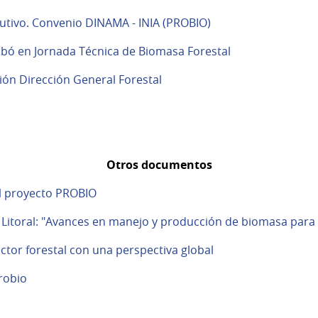
utivo. Convenio DINAMA - INIA (PROBIO)
bó en Jornada Técnica de Biomasa Forestal
ón Dirección General Forestal
Otros documentos
el proyecto PROBIO
 Litoral: "Avances en manejo y producción de biomasa para
ector forestal con una perspectiva global
robio