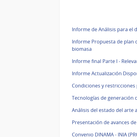
Informe de Análisis para el
Informe Propuesta de plan d
biomasa
Informe final Parte I - Rel
Informe Actualización Disp
Condiciones y restricciones 
Tecnologías de generación 
Análisis del estado del arte 
Presentación de avances de "
Convenio DINAMA - INIA (PR