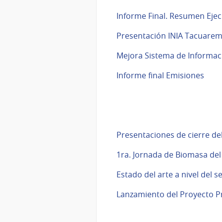
Informe Final. Resumen Ejec
Presentación INIA Tacuarem
Mejora Sistema de Informaci
Informe final Emisiones
Presentaciones de cierre d
1ra. Jornada de Biomasa del
Estado del arte a nivel del s
Lanzamiento del Proyecto P