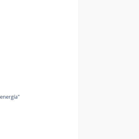
 energía"