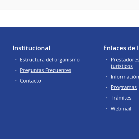
Institucional
Enlaces de 
Estructura del organismo
Prestadores
turisticos
Preguntas Frecuentes
Información 
Contacto
Programas
Trámites
Webmail