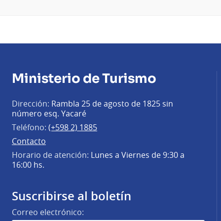
Ministerio de Turismo
Dirección:
Rambla 25 de agosto de 1825 sin
número esq. Yacaré
Teléfono:
(+598 2) 1885
Contacto
Horario de atención:
Lunes a Viernes de 9:30 a
16:00 hs.
Suscribirse al boletín
Correo electrónico: