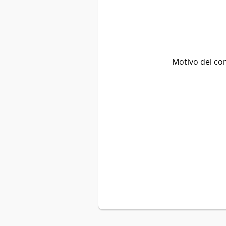
Motivo del co