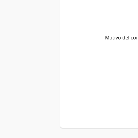
Motivo del co