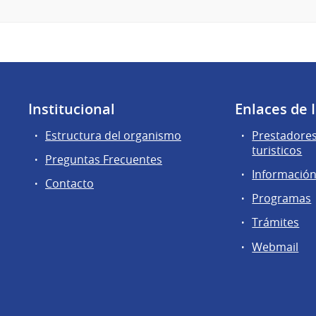
Institucional
Enlaces de 
Estructura del organismo
Prestadores
turisticos
Preguntas Frecuentes
Información 
Contacto
Programas
Trámites
Webmail