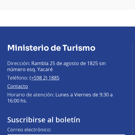
Ministerio de Turismo
Dirección:
Rambla 25 de agosto de 1825 sin
número esq. Yacaré
Teléfono:
(+598 2) 1885
Contacto
Horario de atención:
Lunes a Viernes de 9:30 a
16:00 hs.
Suscribirse al boletín
Correo electrónico: