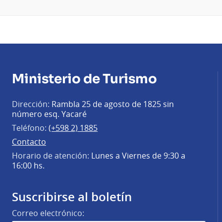
Ministerio de Turismo
Dirección:
Rambla 25 de agosto de 1825 sin
número esq. Yacaré
Teléfono:
(+598 2) 1885
Contacto
Horario de atención:
Lunes a Viernes de 9:30 a
16:00 hs.
Suscribirse al boletín
Correo electrónico: