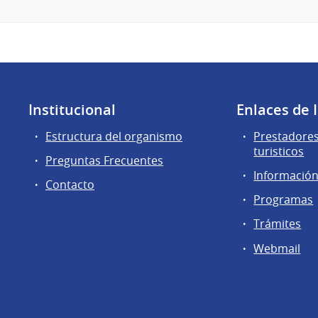
Institucional
Enlaces de 
Estructura del organismo
Prestadores
turisticos
Preguntas Frecuentes
Información 
Contacto
Programas
Trámites
Webmail