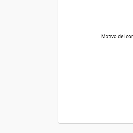
Motivo del co