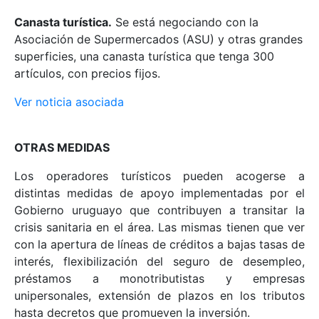
Canasta turística.
Se está negociando con la
Asociación de Supermercados (ASU) y otras grandes
superficies, una canasta turística que tenga 300
artículos, con precios fijos.
Ver noticia asociada
OTRAS MEDIDAS
Los operadores turísticos pueden acogerse a
distintas medidas de apoyo implementadas por el
Gobierno uruguayo que contribuyen a transitar la
crisis sanitaria en el área. Las mismas tienen que ver
con la apertura de líneas de créditos a bajas tasas de
interés, flexibilización del seguro de desempleo,
préstamos a monotributistas y empresas
unipersonales, extensión de plazos en los tributos
hasta decretos que promueven la inversión.