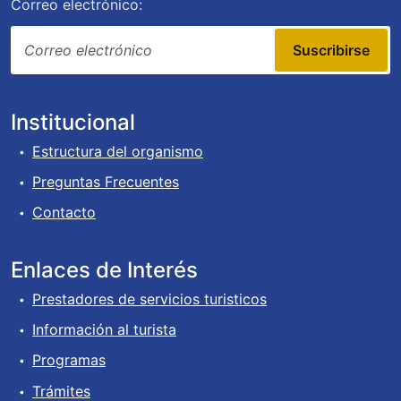
Correo electrónico:
Suscribirse
Institucional
Estructura del organismo
Preguntas Frecuentes
Contacto
Enlaces de Interés
Prestadores de servicios turisticos
Información al turista
Programas
Trámites