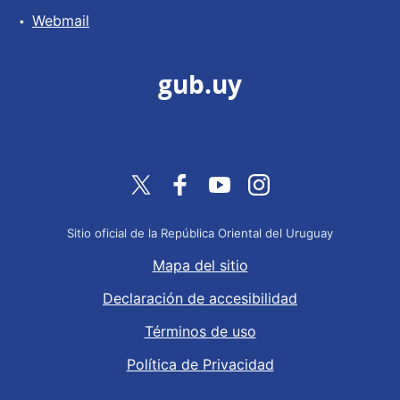
Webmail
gub.uy
Twitter
Facebook
YouTube
Instagram
Sitio oficial de la República Oriental del Uruguay
Mapa del sitio
Declaración de accesibilidad
Términos de uso
Política de Privacidad