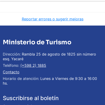
Reportar errores o sugerir mejoras
Ministerio de Turismo
Dirección:
Rambla 25 de agosto de 1825 sin número
esq. Yacaré
Teléfono:
(+598 2) 1885
Contacto
Horario de atención:
Lunes a Viernes de 9:30 a 16:00
hs.
Suscribirse al boletín