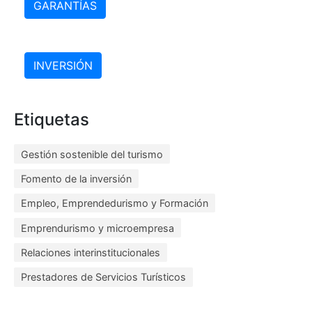
GARANTÍAS
INVERSIÓN
Etiquetas
Gestión sostenible del turismo
Fomento de la inversión
Empleo, Emprendedurismo y Formación
Emprendurismo y microempresa
Relaciones interinstitucionales
Prestadores de Servicios Turísticos