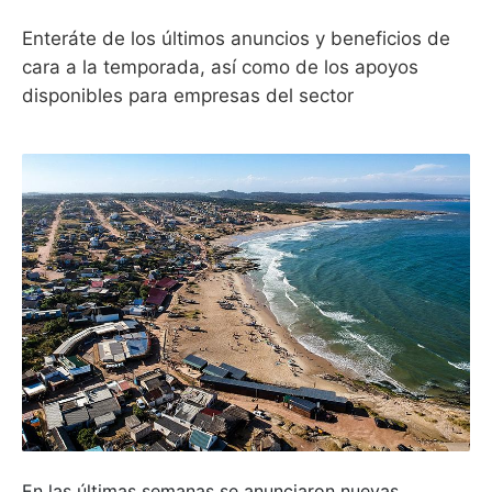
Enteráte de los últimos anuncios y beneficios de
cara a la temporada, así como de los apoyos
disponibles para empresas del sector
En las últimas semanas se anunciaron nuevas