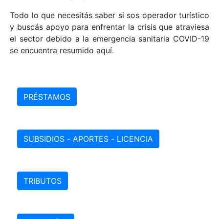
Todo lo que necesitás saber si sos operador turístico
y buscás apoyo para enfrentar la crisis que atraviesa
el sector debido a la emergencia sanitaria COVID-19
se encuentra resumido aquí.
PRÉSTAMOS
SUBSIDIOS - APORTES - LICENCIA
TRIBUTOS