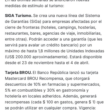
medidas de estímulo al turismo:
SIGA Turismo.
Se crea una nueva línea del Sistema
de Garantías (SiGa) para empresas afectadas por el
cierre de fronteras (hoteles, campings, hosterías,
restaurantes, bares, agencias de viaje, inmobiliarias,
entre otras). Podrán acceder a una garantía (que les
servirá para avalar un crédito bancario) por un
máximo de hasta 1,8 millones de Unidades Indexadas
(US$ 200.000 aproximadamente). Estará disponible
desde el 23 de noviembre hasta el 4 de abril.
Tarjeta BROU.
El Banco República lanzó su tarjeta
Mastercard BROU Recompensa, que otorgará
descuentos de 10% en farmacias y supermercados,
5% en combustibles y 30% en gastronomía y
hotelería en locales adheridos. Además, generará
recompensas (cada $ 100 en gastos, genera $ 1) que
se podrán utilizar en cualquier compra. Vigencia: