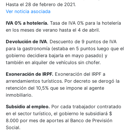
Hasta el 28 de febrero de 2021.
Ver noticia asociada
IVA 0% a hotelería.
Tasa de IVA 0% para la hotelería
en los meses de verano hasta el 4 de abril.
Devolución de IVA
. Descuento de 9 puntos de IVA
para la gastronomía (estaba en 5 puntos luego que el
gobierno decidiera bajarla en mayo pasado) y
también en alquiler de vehículos sin chofer.
Exoneración de IRPF.
Exoneración del IRPF a
arrendamientos turísticos. Por decreto se derogó la
retención del 10,5% que se impone al agente
inmobiliario.
Subsidio al empleo.
Por cada trabajador contratado
en el sector turístico, el gobierno le subsidiará $
8.000 por mes de aportes al Banco de Previsión
Social.