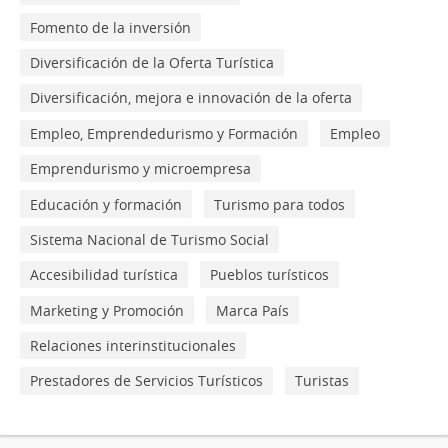
Fomento de la inversión
Diversificación de la Oferta Turística
Diversificación, mejora e innovación de la oferta
Empleo, Emprendedurismo y Formación
Empleo
Emprendurismo y microempresa
Educación y formación
Turismo para todos
Sistema Nacional de Turismo Social
Accesibilidad turística
Pueblos turísticos
Marketing y Promoción
Marca País
Relaciones interinstitucionales
Prestadores de Servicios Turísticos
Turistas