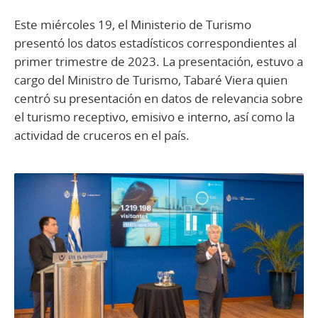
Este miércoles 19, el Ministerio de Turismo
presentó los datos estadísticos correspondientes al
primer trimestre de 2023. La presentación, estuvo a
cargo del Ministro de Turismo, Tabaré Viera quien
centró su presentación en datos de relevancia sobre
el turismo receptivo, emisivo e interno, así como la
actividad de cruceros en el país.