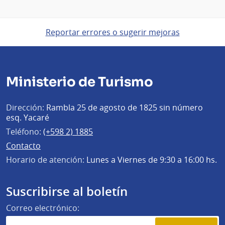
Reportar errores o sugerir mejoras
Ministerio de Turismo
Dirección:
Rambla 25 de agosto de 1825 sin número
esq. Yacaré
Teléfono:
(+598 2) 1885
Contacto
Horario de atención:
Lunes a Viernes de 9:30 a 16:00 hs.
Suscribirse al boletín
Correo electrónico: