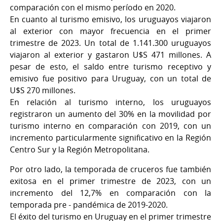
comparación con el mismo período en 2020.
En cuanto al turismo emisivo, los uruguayos viajaron
al exterior con mayor frecuencia en el primer
trimestre de 2023. Un total de 1.141.300 uruguayos
viajaron al exterior y gastaron U$S 471 millones. A
pesar de esto, el saldo entre turismo receptivo y
emisivo fue positivo para Uruguay, con un total de
U$S 270 millones.
En relación al turismo interno, los uruguayos
registraron un aumento del 30% en la movilidad por
turismo interno en comparación con 2019, con un
incremento particularmente significativo en la Región
Centro Sur y la Región Metropolitana.
Por otro lado, la temporada de cruceros fue también
exitosa en el primer trimestre de 2023, con un
incremento del 12,7% en comparación con la
temporada pre - pandémica de 2019-2020.
El éxito del turismo en Uruguay en el primer trimestre