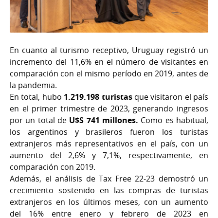
En cuanto al turismo receptivo, Uruguay registró un
incremento del 11,6% en el número de visitantes en
comparación con el mismo período en 2019, antes de
la pandemia.
En total, hubo
1.219.198 turistas
que visitaron el país
en el primer trimestre de 2023, generando ingresos
por un total de
U$S 741 millones.
Como es habitual,
los argentinos y brasileros fueron los turistas
extranjeros más representativos en el país, con un
aumento del 2,6% y 7,1%, respectivamente, en
comparación con 2019.
Además, el análisis de Tax Free 22-23 demostró un
crecimiento sostenido en las compras de turistas
extranjeros en los últimos meses, con un aumento
del 16% entre enero y febrero de 2023 en