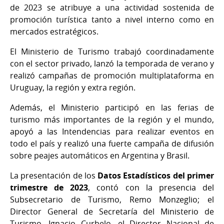
de 2023 se atribuye a una actividad sostenida de
promoción turística tanto a nivel interno como en
mercados estratégicos.
El Ministerio de Turismo trabajó coordinadamente
con el sector privado, lanzó la temporada de verano y
realizó campañas de promoción multiplataforma en
Uruguay, la región y extra región.
Además, el Ministerio participó en las ferias de
turismo más importantes de la región y el mundo,
apoyó a las Intendencias para realizar eventos en
todo el país y realizó una fuerte campaña de difusión
sobre peajes automáticos en Argentina y Brasil.
La presentación de los
Datos Estadísticos del primer
trimestre de 2023
, contó con la presencia del
Subsecretario de Turismo, Remo Monzeglio; el
Director General de Secretaría del Ministerio de
Turismo, Ignacio Curbelo, el Director Nacional de