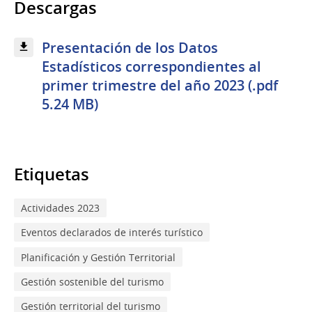
Descargas
Presentación de los Datos
Estadísticos correspondientes al
primer trimestre del año 2023 (.pdf
5.24 MB)
Etiquetas
Actividades 2023
Eventos declarados de interés turístico
Planificación y Gestión Territorial
Gestión sostenible del turismo
Gestión territorial del turismo