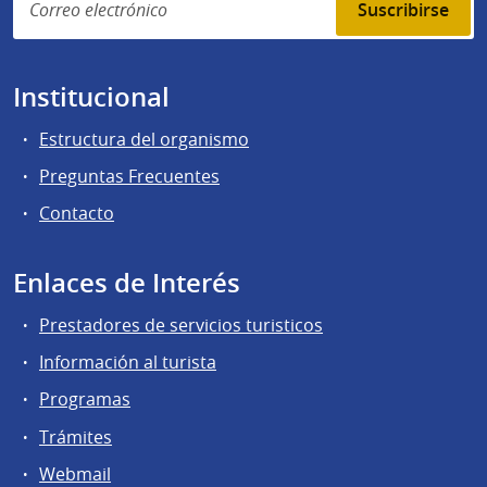
Suscribirse
Institucional
Estructura del organismo
Preguntas Frecuentes
Contacto
Enlaces de Interés
Prestadores de servicios turisticos
Información al turista
Programas
Trámites
Webmail