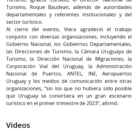
Turismo, Roque Baudean, además de autoridades
departamentales y referentes institucionales y del
sector turístico.
Al cierre del evento, Viera agradeció el trabajo
conjunto con diversas organizaciones, incluyendo el
Gobierno Nacional, los Gobiernos Departamentales,
las Direcciones de Turismo, la Cámara Uruguaya de
Turismo, la Dirección Nacional de Migraciones, la
Corporación Vial del Uruguay, la Administración
Nacional de Puertos, ANTEL, INE, Aeropuertos
Uruguay y los medios de comunicación entre otras
organizaciones, “sin los que no hubiera sido posible
que Uruguay se convirtiera en un gran escenario
turístico en el primer trimestre de 2023”, afirmó.
Videos