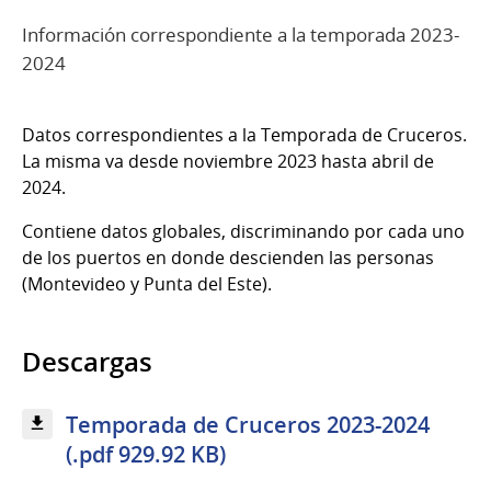
Información correspondiente a la temporada 2023-
2024
Datos correspondientes a la Temporada de Cruceros.
La misma va desde noviembre 2023 hasta abril de
2024.
Contiene datos globales, discriminando por cada uno
de los puertos en donde descienden las personas
(Montevideo y Punta del Este).
Descargas
Temporada de Cruceros 2023-2024
(.pdf 929.92 KB)