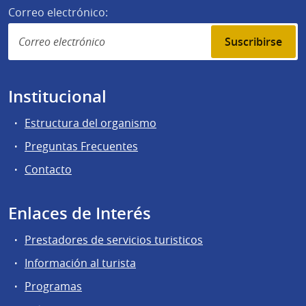
Correo electrónico:
Suscribirse
Institucional
Estructura del organismo
Preguntas Frecuentes
Contacto
Enlaces de Interés
Prestadores de servicios turisticos
Información al turista
Programas