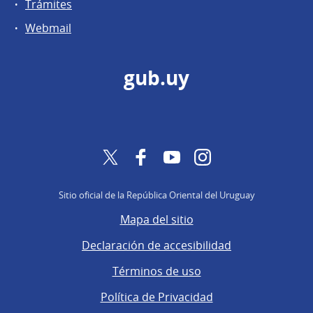
Trámites
Webmail
gub.uy
Twitter
Facebook
YouTube
Instagram
Sitio oficial de la República Oriental del Uruguay
Mapa del sitio
Declaración de accesibilidad
Términos de uso
Política de Privacidad