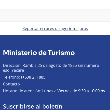
Reportar errores o sugerir mejoras
Ministerio de Turismo
Dirección:
Rambla 25 de agosto de 1825 sin número
esq. Yacaré
Teléfono:
(+598 2) 1885
Contacto
Horario de atención:
Lunes a Viernes de 9:30 a 16:00 hs.
Suscribirse al boletín