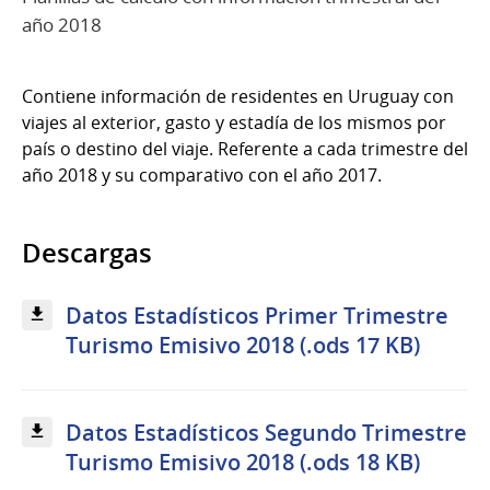
año 2018
Contiene información de residentes en Uruguay con
viajes al exterior, gasto y estadía de los mismos por
país o destino del viaje. Referente a cada trimestre del
año 2018 y su comparativo con el año 2017.
Descargas
Datos Estadísticos Primer Trimestre
Turismo Emisivo 2018 (.ods 17 KB)
Datos Estadísticos Segundo Trimestre
Turismo Emisivo 2018 (.ods 18 KB)