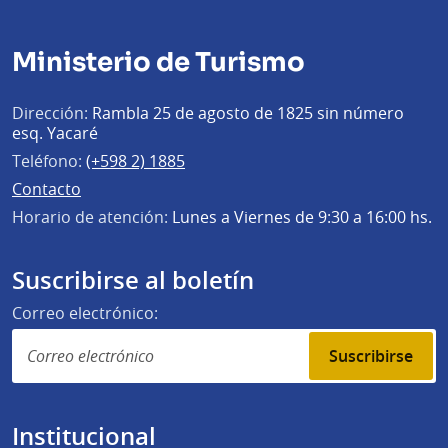
Ministerio de Turismo
Dirección:
Rambla 25 de agosto de 1825 sin número
esq. Yacaré
Teléfono:
(+598 2) 1885
Contacto
Horario de atención:
Lunes a Viernes de 9:30 a 16:00 hs.
Suscribirse al boletín
Correo electrónico:
Suscribirse
Institucional