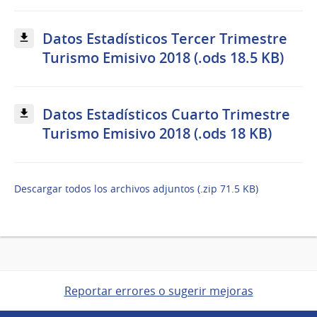
Datos Estadísticos Tercer Trimestre
Turismo Emisivo 2018 (.ods 18.5 KB)
Datos Estadísticos Cuarto Trimestre
Turismo Emisivo 2018 (.ods 18 KB)
Descargar todos los archivos adjuntos (.zip 71.5 KB)
Reportar errores o sugerir mejoras