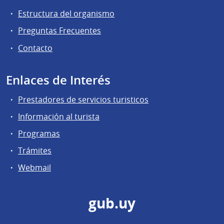
Estructura del organismo
Preguntas Frecuentes
Contacto
Enlaces de Interés
Prestadores de servicios turisticos
Información al turista
Programas
Trámites
Webmail
gub.uy