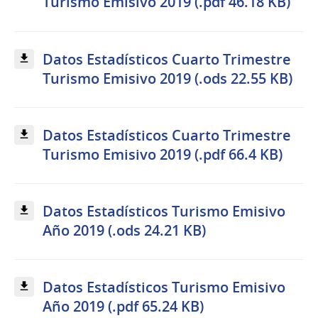
Turismo Emisivo 2019 (.pdf 46.18 KB)
Datos Estadísticos Cuarto Trimestre
Turismo Emisivo 2019 (.ods 22.55 KB)
Datos Estadísticos Cuarto Trimestre
Turismo Emisivo 2019 (.pdf 66.4 KB)
Datos Estadísticos Turismo Emisivo
Año 2019 (.ods 24.21 KB)
Datos Estadísticos Turismo Emisivo
Año 2019 (.pdf 65.24 KB)