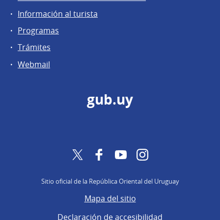
Información al turista
Programas
Trámites
Webmail
gub.uy
Twitter
Facebook
YouTube
Instagram
Sitio oficial de la República Oriental del Uruguay
Mapa del sitio
Declaración de accesibilidad