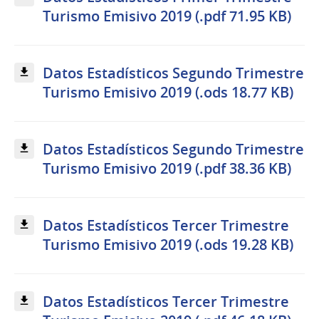
Turismo Emisivo 2019 (.pdf 71.95 KB)
Datos Estadísticos Segundo Trimestre
Turismo Emisivo 2019 (.ods 18.77 KB)
Datos Estadísticos Segundo Trimestre
Turismo Emisivo 2019 (.pdf 38.36 KB)
Datos Estadísticos Tercer Trimestre
Turismo Emisivo 2019 (.ods 19.28 KB)
Datos Estadísticos Tercer Trimestre