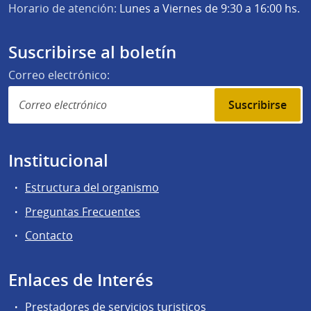
Horario de atención:
Lunes a Viernes de 9:30 a 16:00 hs.
Suscribirse al boletín
Correo electrónico:
Suscribirse
Institucional
Estructura del organismo
Preguntas Frecuentes
Contacto
Enlaces de Interés
Prestadores de servicios turisticos