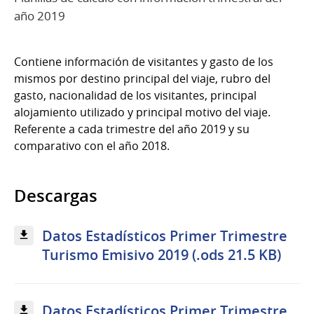
año 2019
Contiene información de visitantes y gasto de los
mismos por destino principal del viaje, rubro del
gasto, nacionalidad de los visitantes, principal
alojamiento utilizado y principal motivo del viaje.
Referente a cada trimestre del año 2019 y su
comparativo con el año 2018.
Descargas
Datos Estadísticos Primer Trimestre
Turismo Emisivo 2019 (.ods 21.5 KB)
Datos Estadísticos Primer Trimestre