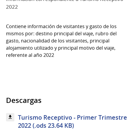
2022
Contiene información de visitantes y gasto de los
mismos por: destino principal del viaje, rubro del
gasto, nacionalidad de los visitantes, principal
alojamiento utilizado y principal motivo del viaje,
referente al año 2022
Descargas
Turismo Receptivo - Primer Trimestre
2022 (.ods 23.64 KB)