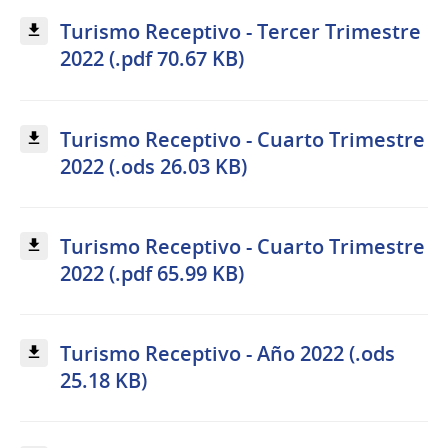
Turismo Receptivo - Tercer Trimestre
2022 (.pdf 70.67 KB)
Turismo Receptivo - Cuarto Trimestre
2022 (.ods 26.03 KB)
Turismo Receptivo - Cuarto Trimestre
2022 (.pdf 65.99 KB)
Turismo Receptivo - Año 2022 (.ods
25.18 KB)