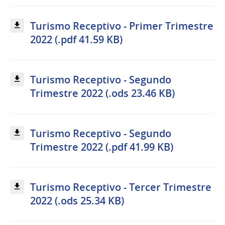
Turismo Receptivo - Primer Trimestre
2022 (.pdf 41.59 KB)
Turismo Receptivo - Segundo
Trimestre 2022 (.ods 23.46 KB)
Turismo Receptivo - Segundo
Trimestre 2022 (.pdf 41.99 KB)
Turismo Receptivo - Tercer Trimestre
2022 (.ods 25.34 KB)