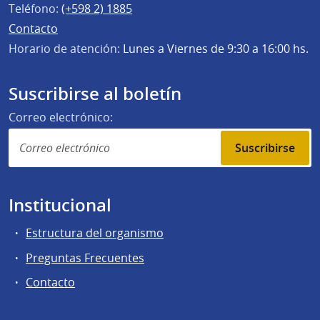
Teléfono:
(+598 2) 1885
Contacto
Horario de atención:
Lunes a Viernes de 9:30 a 16:00 hs.
Suscribirse al boletín
Correo electrónico:
Suscribirse
Institucional
Estructura del organismo
Preguntas Frecuentes
Contacto