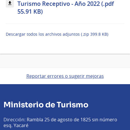
Turismo Receptivo - Año 2022 (.pdf
55.91 KB)
Descargar todos los archivos adjuntos (.zip 399.8 KB)
Reportar errores o sugerir mejoras
Ministerio de Turismo
Dirección:
Rambla 25 de agosto de 1825 sin número
esq. Yacaré