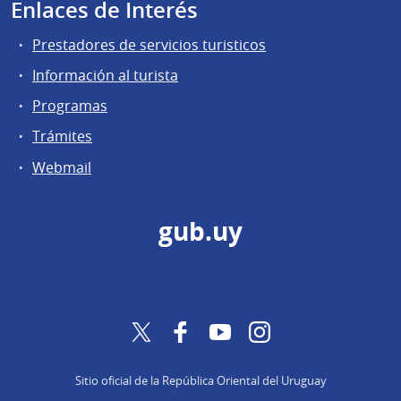
Enlaces de Interés
Prestadores de servicios turisticos
Información al turista
Programas
Trámites
Webmail
gub.uy
Twitter
Facebook
YouTube
Instagram
Sitio oficial de la República Oriental del Uruguay