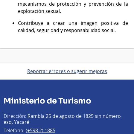
mecanismos de protección y prevención de la
explotación sexual.
Contribuye a crear una imagen positiva de
calidad, seguridad y responsabilidad social.
Reportar errores o sugerir mejoras
Ministerio de Turismo
Dirección:
Rambla 25 de agosto de 1825 sin número
esq. Yacaré
Teléfono:
(+598 2) 1885