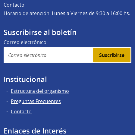
Contacto
Horario de atención:
Lunes a Viernes de 9:30 a 16:00 hs.
Suscribirse al boletín
Correo electrónico:
Suscribirse
Institucional
Estructura del organismo
Preguntas Frecuentes
Contacto
Enlaces de Interés