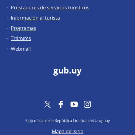
Prestadores de servicios turisticos
Información al turista
Programas
Trámites
Webmail
gub.uy
Twitter
Facebook
YouTube
Instagram
Sitio oficial de la República Oriental del Uruguay
Mapa del sitio