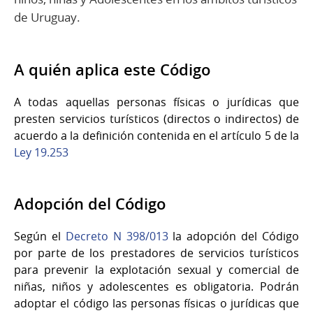
de Uruguay.
A quién aplica este Código
A todas aquellas personas físicas o jurídicas que
presten servicios turísticos (directos o indirectos) de
acuerdo a la definición contenida en el artículo 5 de la
Ley 19.253
Adopción del Código
Según el
Decreto N 398/013
la adopción del Código
por parte de los prestadores de servicios turísticos
para prevenir la explotación sexual y comercial de
niñas, niños y adolescentes es obligatoria. Podrán
adoptar el código las personas físicas o jurídicas que