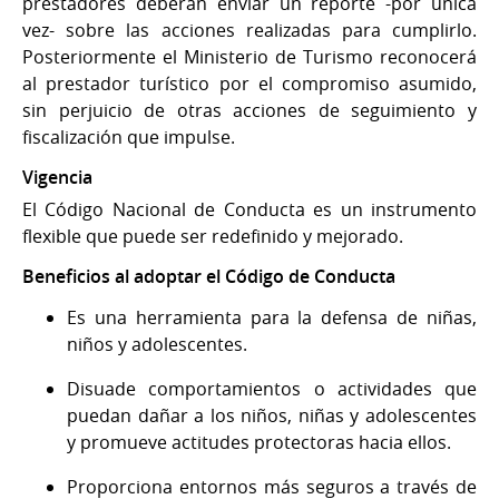
prestadores deberán enviar un reporte -por única
vez- sobre las acciones realizadas para cumplirlo.
Posteriormente el Ministerio de Turismo reconocerá
al prestador turístico por el compromiso asumido,
sin perjuicio de otras acciones de seguimiento y
fiscalización que impulse.
Vigencia
El Código Nacional de Conducta es un instrumento
flexible que puede ser redefinido y mejorado.
Beneficios al adoptar el Código de Conducta
Es una herramienta para la defensa de niñas,
niños y adolescentes.
Disuade comportamientos o actividades que
puedan dañar a los niños, niñas y adolescentes
y promueve actitudes protectoras hacia ellos.
Proporciona entornos más seguros a través de