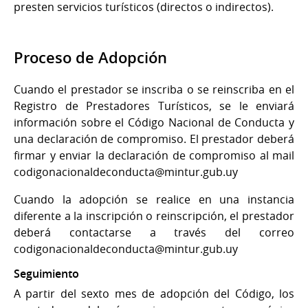
presten servicios turísticos (directos o indirectos).
Proceso de Adopción
Cuando el prestador se inscriba o se reinscriba en el
Registro de Prestadores Turísticos, se le enviará
información sobre el Código Nacional de Conducta y
una declaración de compromiso. El prestador deberá
firmar y enviar la declaración de compromiso al mail
codigonacionaldeconducta@mintur.gub.uy
Cuando la adopción se realice en una instancia
diferente a la inscripción o reinscripción, el prestador
deberá contactarse a través del correo
codigonacionaldeconducta@mintur.gub.uy
Seguimiento
A partir del sexto mes de adopción del Código, los