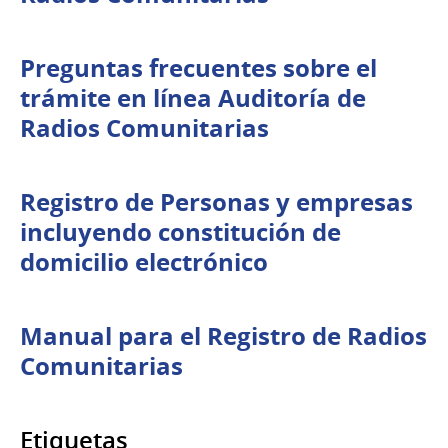
Preguntas frecuentes sobre el
trámite en línea Auditoría de
Radios Comunitarias
Registro de Personas y empresas
incluyendo constitución de
domicilio electrónico
Manual para el Registro de Radios
Comunitarias
Etiquetas