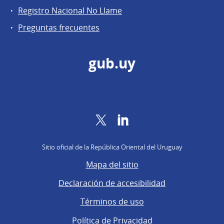
Registro Nacional No Llame
Preguntas frecuentes
gub.uy
Twitter
LinkedIn
Sitio oficial de la República Oriental del Uruguay
Mapa del sitio
Declaración de accesibilidad
Términos de uso
Política de Privacidad