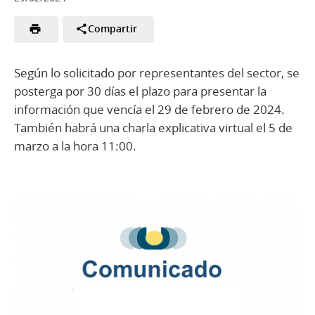
Compartir
Según lo solicitado por representantes del sector, se
posterga por 30 días el plazo para presentar la
información que vencía el 29 de febrero de 2024.
También habrá una charla explicativa virtual el 5 de
marzo a la hora 11:00.