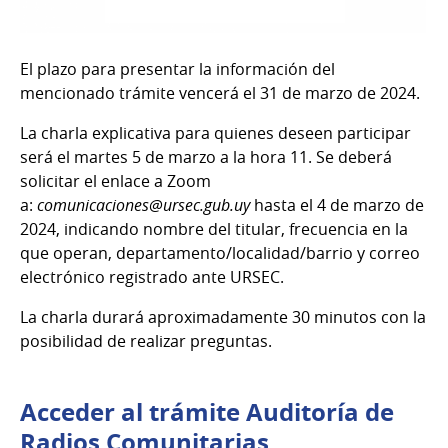
El plazo para presentar la información del
mencionado trámite vencerá el 31 de marzo de 2024.
La charla explicativa para quienes deseen participar
será el martes 5 de marzo a la hora 11. Se deberá
solicitar el enlace a Zoom
a:
comunicaciones@ursec.gub.uy
hasta el 4 de marzo de
2024, indicando nombre del titular, frecuencia en la
que operan, departamento/localidad/barrio y correo
electrónico registrado ante URSEC.
La charla durará aproximadamente 30 minutos con la
posibilidad de realizar preguntas.
Acceder al trámite Auditoría de
Radios Comunitarias