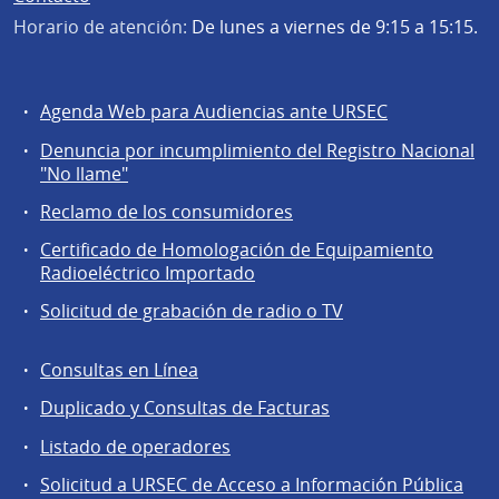
Horario de atención:
De lunes a viernes de 9:15 a 15:15.
Agenda Web para Audiencias ante URSEC
Servicios
Denuncia por incumplimiento del Registro Nacional
a
"No llame"
la
Reclamo de los consumidores
comunidad
Certificado de Homologación de Equipamiento
Radioeléctrico Importado
Solicitud de grabación de radio o TV
Consultas en Línea
Agentes
Duplicado y Consultas de Facturas
regulados
Listado de operadores
Solicitud a URSEC de Acceso a Información Pública