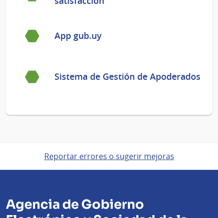
satisfacción
App gub.uy
Sistema de Gestión de Apoderados
Reportar errores o sugerir mejoras
Agencia de Gobierno