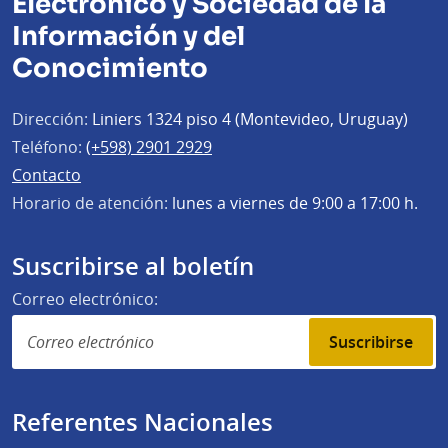
Electrónico y Sociedad de la
Información y del
Conocimiento
Dirección:
Liniers 1324 piso 4 (Montevideo, Uruguay)
Teléfono:
(+598) 2901 2929
Contacto
Horario de atención:
lunes a viernes de 9:00 a 17:00 h.
Suscribirse al boletín
Correo electrónico:
Suscribirse
Referentes Nacionales