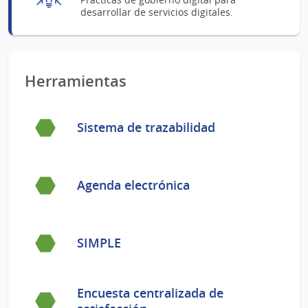
desarrollar de servicios digitales.
Herramientas
Sistema de trazabilidad
Agenda electrónica
SIMPLE
Encuesta centralizada de