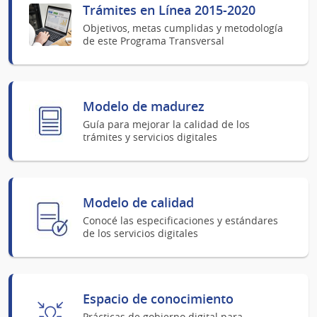
Trámites en Línea 2015-2020
Objetivos, metas cumplidas y metodología
de este Programa Transversal
Modelo de madurez
Guía para mejorar la calidad de los
trámites y servicios digitales
Modelo de calidad
Conocé las especificaciones y estándares
de los servicios digitales
Espacio de conocimiento
Prácticas de gobierno digital para