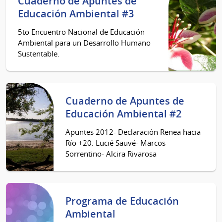
Cuaderno de Apuntes de
Educación Ambiental #3
5to Encuentro Nacional de Educación
Ambiental para un Desarrollo Humano
Sustentable.
Cuaderno de Apuntes de
Educación Ambiental #2
Apuntes 2012- Declaración Renea hacia
Río +20. Lucié Sauvé- Marcos
Sorrentino- Alcira Rivarosa
Programa de Educación
Ambiental