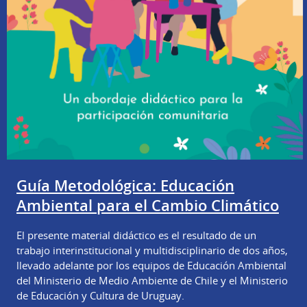
Guía Metodológica: Educación
Ambiental para el Cambio Climático
El presente material didáctico es el resultado de un
trabajo interinstitucional y multidisciplinario de dos años,
llevado adelante por los equipos de Educación Ambiental
del Ministerio de Medio Ambiente de Chile y el Ministerio
de Educación y Cultura de Uruguay.