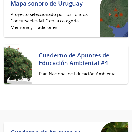
Mapa sonoro de Uruguay
Proyecto seleccionado por los Fondos
Concursables MEC en la categoría
Memoria y Tradiciones.
Cuaderno de Apuntes de
Educación Ambiental #4
Plan Nacional de Educación Ambiental