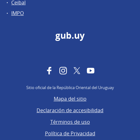
Ceibal
IMPO
gub.uy
Facebook
Instagram
Twitter
YouTube
Sitio oficial de la República Oriental del Uruguay
Mapa del sitio
Declaración de accesibilidad
Términos de uso
Política de Privacidad