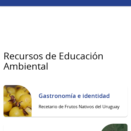
Recursos de Educación
Ambiental
Gastronomía e identidad
Recetario de Frutos Nativos del Uruguay