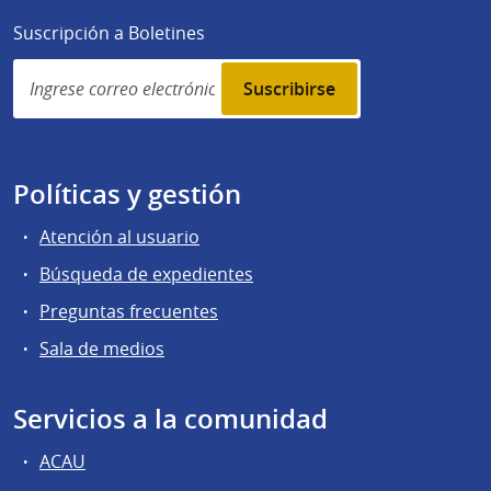
Suscripción a Boletines
Simplenews
subscription
Políticas y gestión
Atención al usuario
Búsqueda de expedientes
Preguntas frecuentes
Sala de medios
Servicios a la comunidad
ACAU