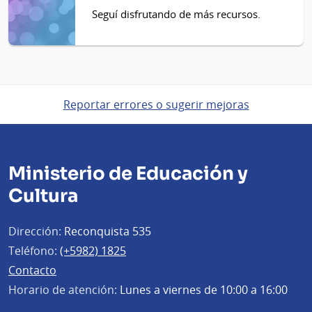
Seguí disfrutando de más recursos.
Reportar errores o sugerir mejoras
Ministerio de Educación y
Cultura
Dirección:
Reconquista 535
Teléfono:
(+5982) 1825
Contacto
Horario de atención:
Lunes a viernes de 10:00 a 16:00