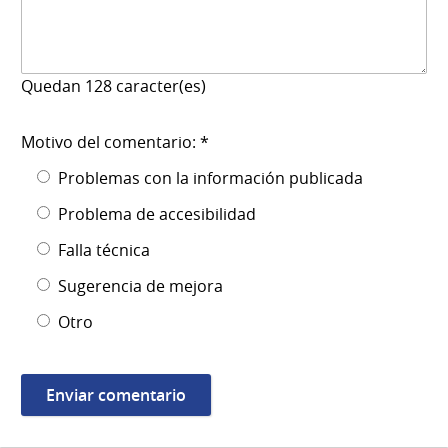
Quedan
128
caracter(es)
Motivo del comentario: *
Problemas con la información publicada
Problema de accesibilidad
Falla técnica
Sugerencia de mejora
Otro