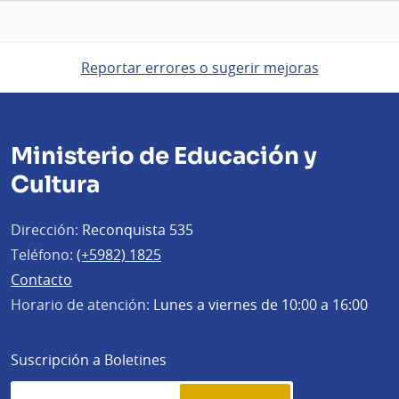
Reportar errores o sugerir mejoras
Ministerio de Educación y
Cultura
Dirección:
Reconquista 535
Teléfono:
(+5982) 1825
Contacto
Horario de atención:
Lunes a viernes de 10:00 a 16:00
Suscripción a Boletines
Simplenews