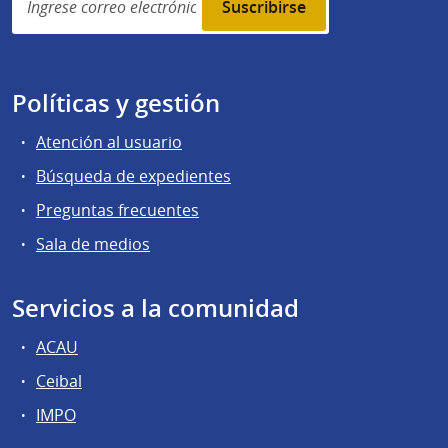
subscription
Políticas y gestión
Atención al usuario
Búsqueda de expedientes
Preguntas frecuentes
Sala de medios
Servicios a la comunidad
ACAU
Ceibal
IMPO