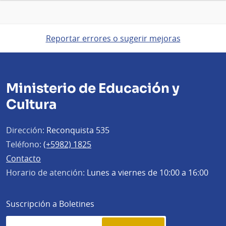
Reportar errores o sugerir mejoras
Ministerio de Educación y
Cultura
Dirección:
Reconquista 535
Teléfono:
(+5982) 1825
Contacto
Horario de atención:
Lunes a viernes de 10:00 a 16:00
Suscripción a Boletines
Simplenews