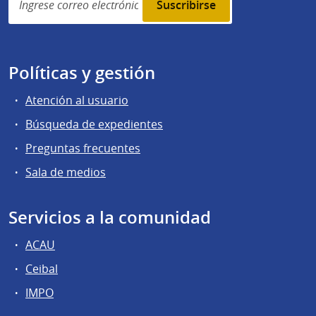
subscription
Políticas y gestión
Atención al usuario
Búsqueda de expedientes
Preguntas frecuentes
Sala de medios
Servicios a la comunidad
ACAU
Ceibal
IMPO