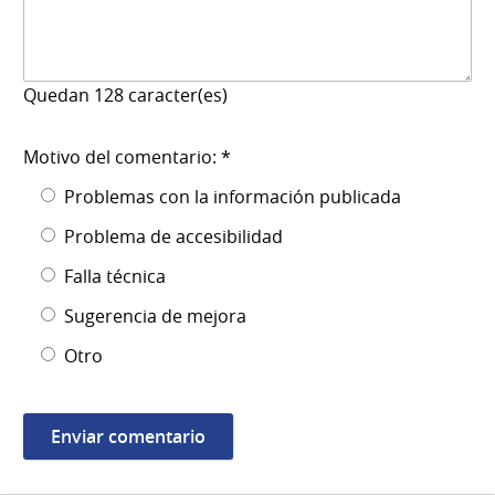
Quedan
128
caracter(es)
Motivo del comentario: *
Problemas con la información publicada
Problema de accesibilidad
Falla técnica
Sugerencia de mejora
Otro