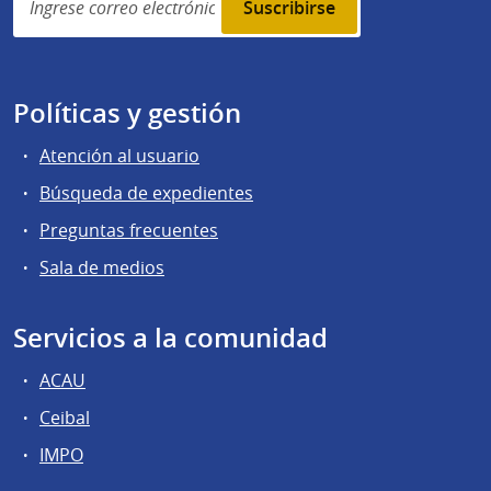
subscription
Políticas y gestión
Atención al usuario
Búsqueda de expedientes
Preguntas frecuentes
Sala de medios
Servicios a la comunidad
ACAU
Ceibal
IMPO