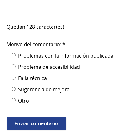
Quedan
128
caracter(es)
Motivo del comentario: *
Problemas con la información publicada
Problema de accesibilidad
Falla técnica
Sugerencia de mejora
Otro