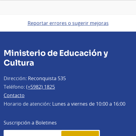
Reportar errores o sugerir mejoras
Ministerio de Educación y
Cultura
Dirección:
Reconquista 535
Teléfono:
(+5982) 1825
Contacto
Horario de atención:
Lunes a viernes de 10:00 a 16:00
Suscripción a Boletines
Simplenews