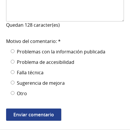
Quedan
128
caracter(es)
Motivo del comentario: *
Problemas con la información publicada
Problema de accesibilidad
Falla técnica
Sugerencia de mejora
Otro