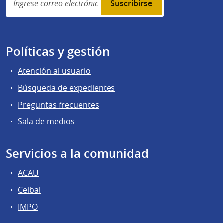
subscription
Políticas y gestión
Atención al usuario
Búsqueda de expedientes
Preguntas frecuentes
Sala de medios
Servicios a la comunidad
ACAU
Ceibal
IMPO