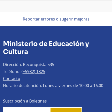
Reportar errores o sugerir mejoras
Ministerio de Educación y
Cultura
Dirección:
Reconquista 535
Teléfono:
(+5982) 1825
Contacto
Horario de atención:
Lunes a viernes de 10:00 a 16:00
Suscripción a Boletines
Simplenews