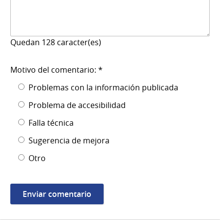
Quedan
128
caracter(es)
Motivo del comentario: *
Problemas con la información publicada
Problema de accesibilidad
Falla técnica
Sugerencia de mejora
Otro