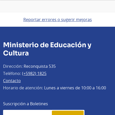
Reportar errores o sugerir mejoras
Ministerio de Educación y
Cultura
Dirección:
Reconquista 535
Teléfono:
(+5982) 1825
Contacto
Horario de atención:
Lunes a viernes de 10:00 a 16:00
Suscripción a Boletines
Simplenews