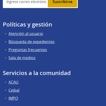
subscription
Políticas y gestión
Atención al usuario
Búsqueda de expedientes
Preguntas frecuentes
Sala de medios
Servicios a la comunidad
ACAU
Ceibal
IMPO