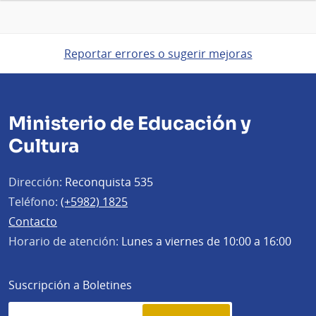
Reportar errores o sugerir mejoras
Ministerio de Educación y
Cultura
Dirección:
Reconquista 535
Teléfono:
(+5982) 1825
Contacto
Horario de atención:
Lunes a viernes de 10:00 a 16:00
Suscripción a Boletines
Simplenews