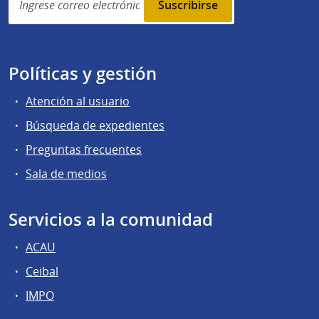
subscription
Políticas y gestión
Atención al usuario
Búsqueda de expedientes
Preguntas frecuentes
Sala de medios
Servicios a la comunidad
ACAU
Ceibal
IMPO