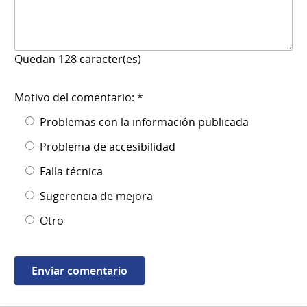
Quedan
128
caracter(es)
Motivo del comentario: *
Problemas con la información publicada
Problema de accesibilidad
Falla técnica
Sugerencia de mejora
Otro