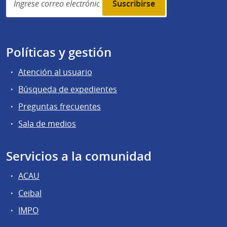
subscription
Políticas y gestión
Atención al usuario
Búsqueda de expedientes
Preguntas frecuentes
Sala de medios
Servicios a la comunidad
ACAU
Ceibal
IMPO