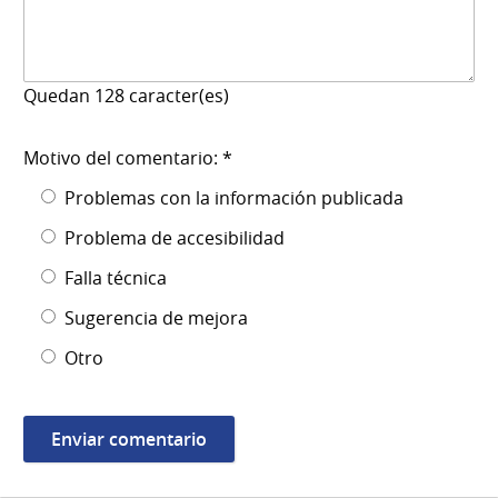
Quedan
128
caracter(es)
Motivo del comentario: *
Problemas con la información publicada
Problema de accesibilidad
Falla técnica
Sugerencia de mejora
Otro