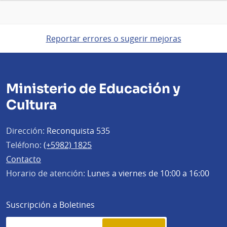
Reportar errores o sugerir mejoras
Ministerio de Educación y
Cultura
Dirección:
Reconquista 535
Teléfono:
(+5982) 1825
Contacto
Horario de atención:
Lunes a viernes de 10:00 a 16:00
Suscripción a Boletines
Simplenews