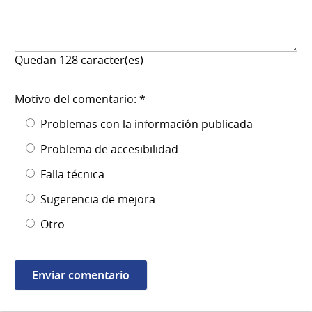
Quedan
128
caracter(es)
Motivo del comentario: *
Problemas con la información publicada
Problema de accesibilidad
Falla técnica
Sugerencia de mejora
Otro