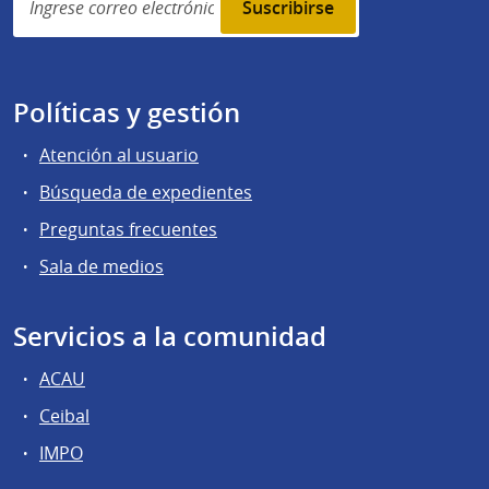
subscription
Políticas y gestión
Atención al usuario
Búsqueda de expedientes
Preguntas frecuentes
Sala de medios
Servicios a la comunidad
ACAU
Ceibal
IMPO