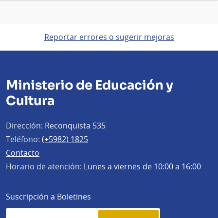
Reportar errores o sugerir mejoras
Ministerio de Educación y
Cultura
Dirección:
Reconquista 535
Teléfono:
(+5982) 1825
Contacto
Horario de atención:
Lunes a viernes de 10:00 a 16:00
Suscripción a Boletines
Simplenews