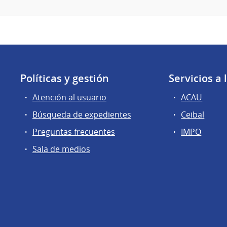
Políticas y gestión
Servicios a
Atención al usuario
ACAU
Búsqueda de expedientes
Ceibal
Preguntas frecuentes
IMPO
Sala de medios