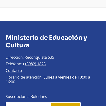
Ministerio de Educación y
Cultura
Dirección:
Reconquista 535
Teléfono:
(+5982) 1825
Contacto
Horario de atención:
Lunes a viernes de 10:00 a
16:00
Suscripción a Boletines
Simplenews