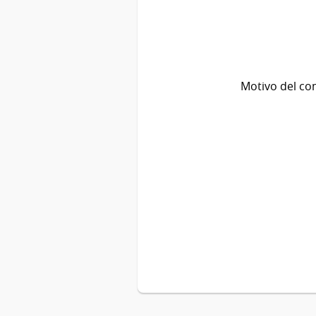
Motivo del co