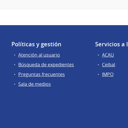
Políticas y gestión
Servicios a
Atención al usuario
ACAU
Búsqueda de expedientes
Ceibal
Preguntas frecuentes
IMPO
Sala de medios