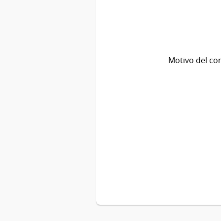
Motivo del co