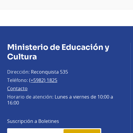
Ministerio de Educación y
Cultura
Dirección:
Reconquista 535
Teléfono:
(+5982) 1825
Contacto
Horario de atención:
Lunes a viernes de 10:00 a
16:00
Suscripción a Boletines
Simplenews