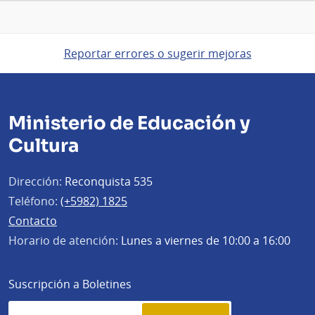
Reportar errores o sugerir mejoras
Ministerio de Educación y
Cultura
Dirección:
Reconquista 535
Teléfono:
(+5982) 1825
Contacto
Horario de atención:
Lunes a viernes de 10:00 a 16:00
Suscripción a Boletines
Simplenews