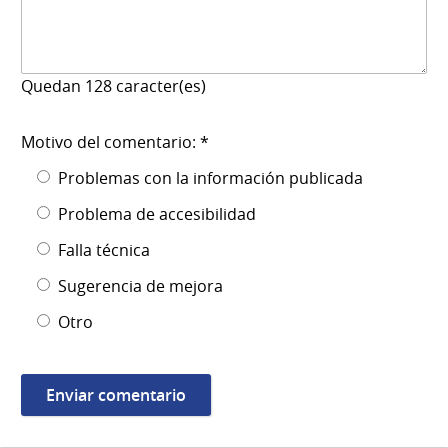
Quedan
128
caracter(es)
Motivo del comentario: *
Problemas con la información publicada
Problema de accesibilidad
Falla técnica
Sugerencia de mejora
Otro