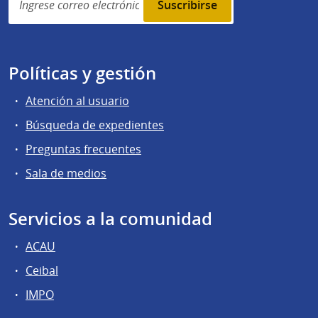
subscription
Políticas y gestión
Atención al usuario
Búsqueda de expedientes
Preguntas frecuentes
Sala de medios
Servicios a la comunidad
ACAU
Ceibal
IMPO