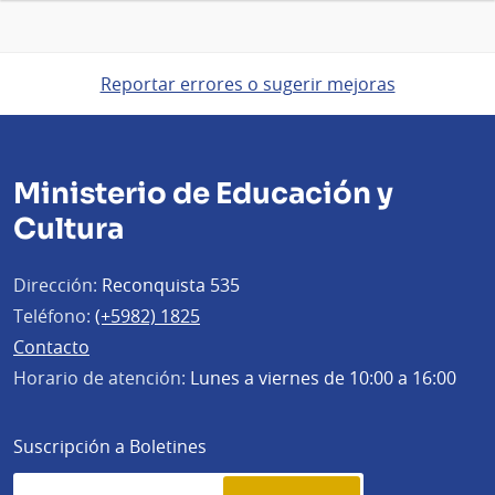
Reportar errores o sugerir mejoras
Ministerio de Educación y
Cultura
Dirección:
Reconquista 535
Teléfono:
(+5982) 1825
Contacto
Horario de atención:
Lunes a viernes de 10:00 a 16:00
Suscripción a Boletines
Simplenews