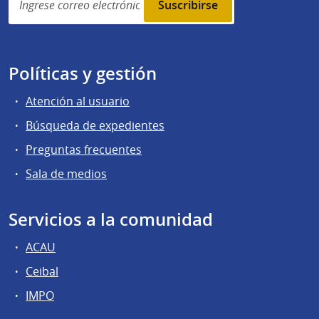
subscription
Políticas y gestión
Atención al usuario
Búsqueda de expedientes
Preguntas frecuentes
Sala de medios
Servicios a la comunidad
ACAU
Ceibal
IMPO