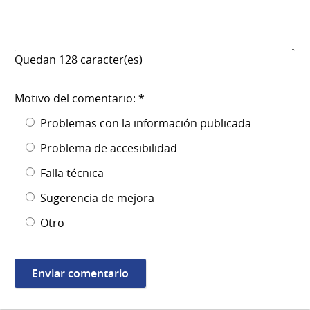
Quedan
128
caracter(es)
Motivo del comentario: *
Problemas con la información publicada
Problema de accesibilidad
Falla técnica
Sugerencia de mejora
Otro