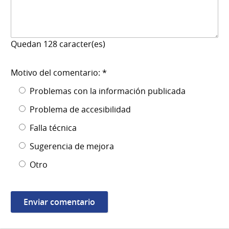
Quedan
128
caracter(es)
Motivo del comentario: *
Problemas con la información publicada
Problema de accesibilidad
Falla técnica
Sugerencia de mejora
Otro