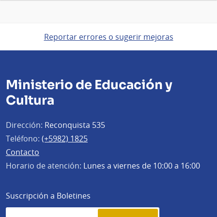
Reportar errores o sugerir mejoras
Ministerio de Educación y
Cultura
Dirección:
Reconquista 535
Teléfono:
(+5982) 1825
Contacto
Horario de atención:
Lunes a viernes de 10:00 a 16:00
Suscripción a Boletines
Simplenews