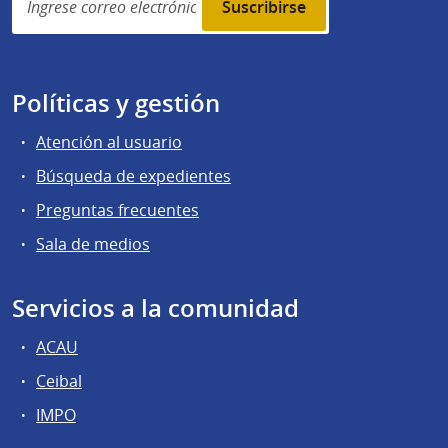
subscription
Políticas y gestión
Atención al usuario
Búsqueda de expedientes
Preguntas frecuentes
Sala de medios
Servicios a la comunidad
ACAU
Ceibal
IMPO