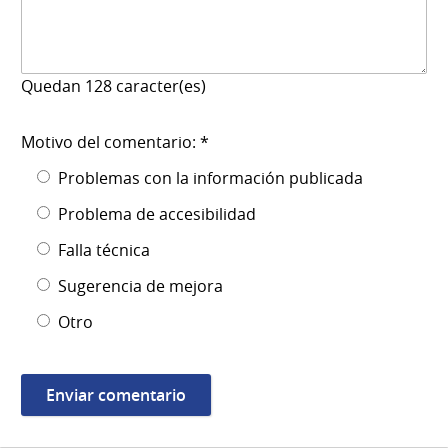
Quedan
128
caracter(es)
Motivo del comentario: *
Problemas con la información publicada
Problema de accesibilidad
Falla técnica
Sugerencia de mejora
Otro