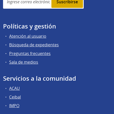
subscription
Políticas y gestión
Atención al usuario
Búsqueda de expedientes
Preguntas frecuentes
Sala de medios
Servicios a la comunidad
ACAU
Ceibal
IMPO