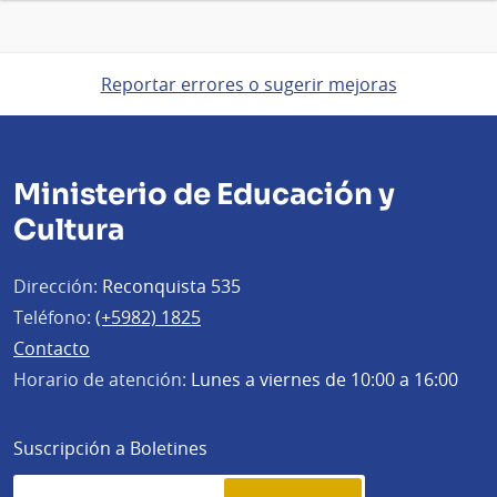
Reportar errores o sugerir mejoras
Ministerio de Educación y
Cultura
Dirección:
Reconquista 535
Teléfono:
(+5982) 1825
Contacto
Horario de atención:
Lunes a viernes de 10:00 a 16:00
Suscripción a Boletines
Simplenews