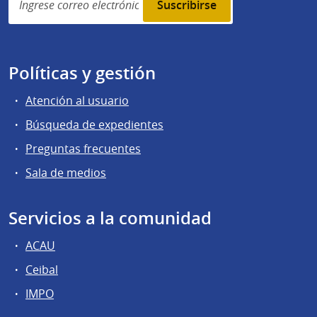
subscription
Políticas y gestión
Atención al usuario
Búsqueda de expedientes
Preguntas frecuentes
Sala de medios
Servicios a la comunidad
ACAU
Ceibal
IMPO