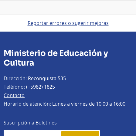
Reportar errores o sugerir mejoras
Ministerio de Educación y
Cultura
Dirección:
Reconquista 535
Teléfono:
(+5982) 1825
Contacto
Horario de atención:
Lunes a viernes de 10:00 a 16:00
Suscripción a Boletines
Simplenews