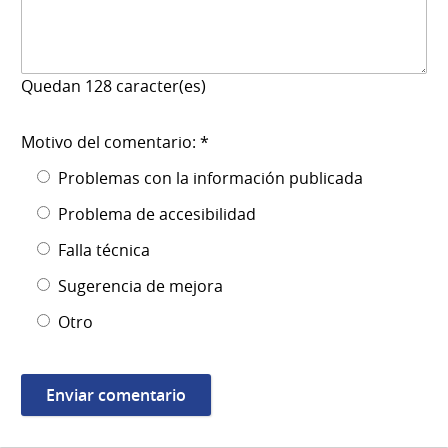
Quedan
128
caracter(es)
Motivo del comentario: *
Problemas con la información publicada
Problema de accesibilidad
Falla técnica
Sugerencia de mejora
Otro