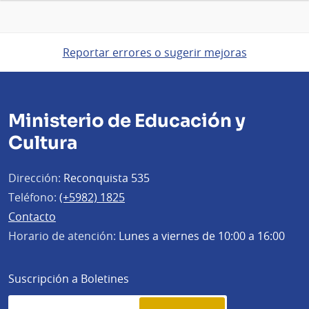
Reportar errores o sugerir mejoras
Ministerio de Educación y
Cultura
Dirección:
Reconquista 535
Teléfono:
(+5982) 1825
Contacto
Horario de atención:
Lunes a viernes de 10:00 a 16:00
Suscripción a Boletines
Simplenews