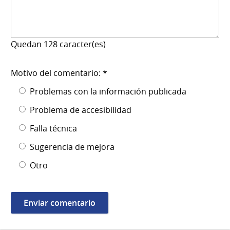
Quedan
128
caracter(es)
Motivo del comentario: *
Problemas con la información publicada
Problema de accesibilidad
Falla técnica
Sugerencia de mejora
Otro