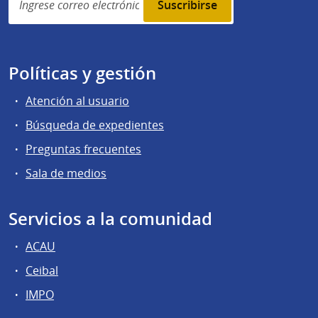
subscription
Políticas y gestión
Atención al usuario
Búsqueda de expedientes
Preguntas frecuentes
Sala de medios
Servicios a la comunidad
ACAU
Ceibal
IMPO