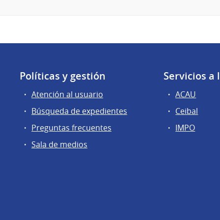
Políticas y gestión
Servicios a
Atención al usuario
ACAU
Búsqueda de expedientes
Ceibal
Preguntas frecuentes
IMPO
Sala de medios