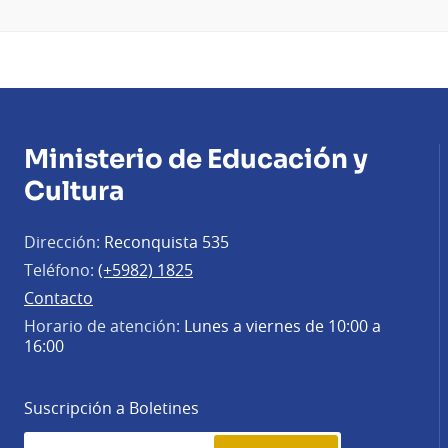
Ministerio de Educación y
Cultura
Dirección:
Reconquista 535
Teléfono:
(+5982) 1825
Contacto
Horario de atención:
Lunes a viernes de 10:00 a
16:00
Suscripción a Boletines
Simplenews