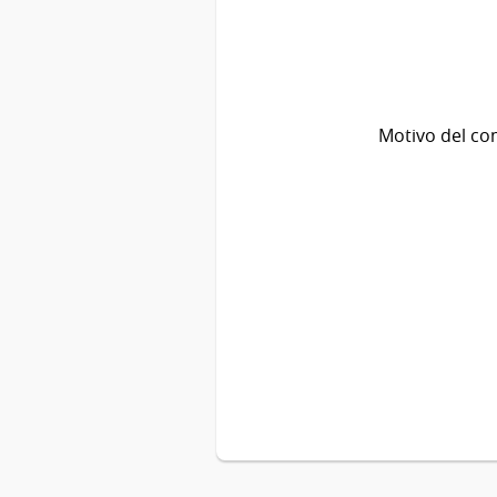
Motivo del co